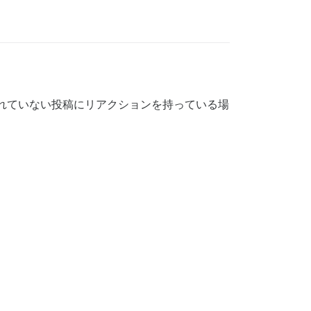
れていない投稿にリアクションを持っている場