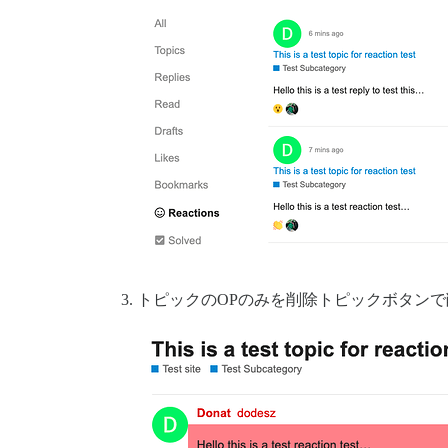
トピックのOPのみを削除トピックボタン