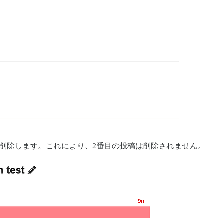
で削除します。これにより、2番目の投稿は削除されません。