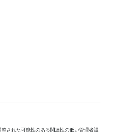
調整された可能性のある関連性の低い管理者設