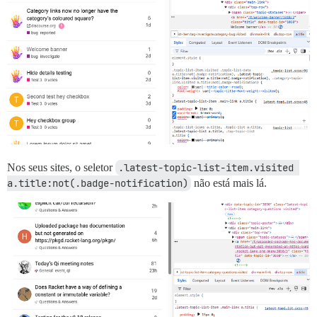
Nos seus sites, o seletor
.latest-topic-list-item.visited 
a.title:not(.badge-notification)
não está mais lá.