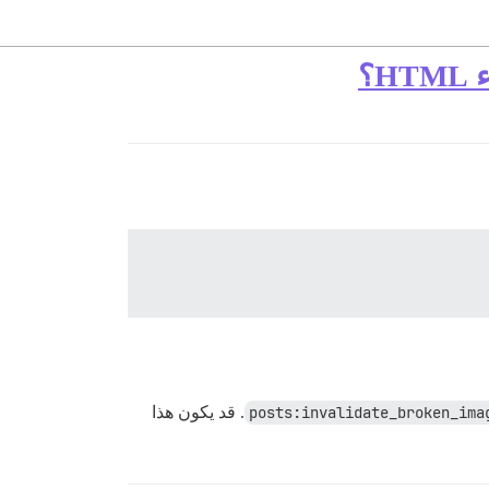
posts:invalidate_broken_ima
. قد يكون هذا