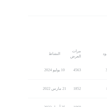
مرات
ود
النشاط
العرض
4563
10 يوليو 2024
1852
21 مارس 2022