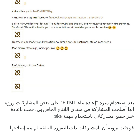
بعد استخدام ميزة “إعادة بناء HTML” على بعض المشاركات ورؤية
أنها أصلحت المشاركة في منتدى الإنتاج الخاص بي، قمت بإعادة
خبز جميع مشاركاتي باستخدام مهمة rake.
فوجئت برؤية أن المشاركات ذات الصورة التالفة لم يتم إصلاحها.