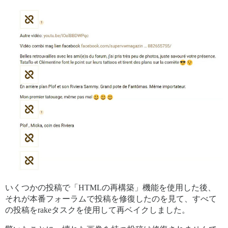
いくつかの投稿で「HTMLの再構築」機能を使用した後、
それが本番フォーラムで投稿を修復したのを見て、すべて
の投稿をrakeタスクを使用して再ベイクしました。