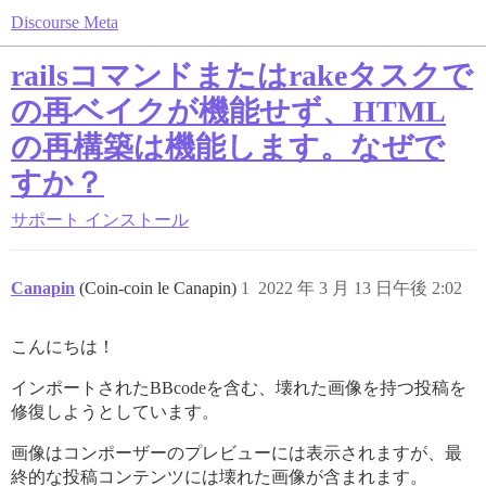
Discourse Meta
railsコマンドまたはrakeタスクで
の再ベイクが機能せず、HTML
の再構築は機能します。なぜで
すか？
サポート
インストール
Canapin
(Coin-coin le Canapin)
1
2022 年 3 月 13 日午後 2:02
こんにちは！
インポートされたBBcodeを含む、壊れた画像を持つ投稿を
修復しようとしています。
画像はコンポーザーのプレビューには表示されますが、最
終的な投稿コンテンツには壊れた画像が含まれます。