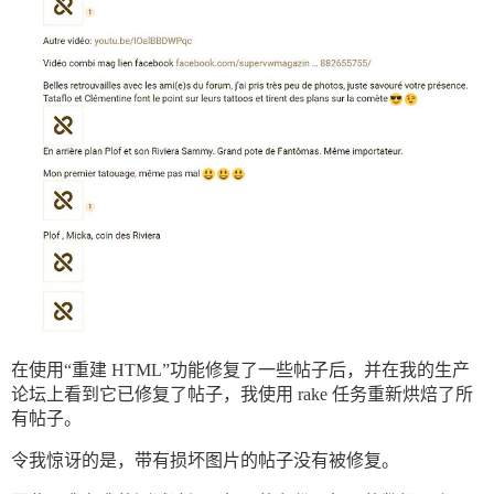
在使用“重建 HTML”功能修复了一些帖子后，并在我的生产
论坛上看到它已修复了帖子，我使用 rake 任务重新烘焙了所
有帖子。
令我惊讶的是，带有损坏图片的帖子没有被修复。