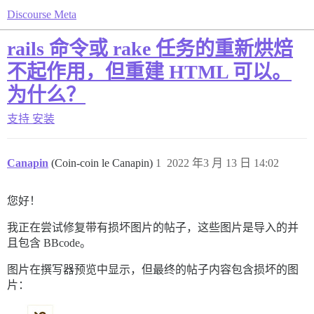
Discourse Meta
rails 命令或 rake 任务的重新烘焙
不起作用，但重建 HTML 可以。
为什么？
支持
安装
Canapin
(Coin-coin le Canapin)
1
2022 年3 月 13 日 14:02
您好！
我正在尝试修复带有损坏图片的帖子，这些图片是导入的并
且包含 BBcode。
图片在撰写器预览中显示，但最终的帖子内容包含损坏的图
片：