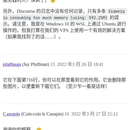
服务器的人）快疯了。
另外，Discourse 的日志中没有任何记录，只有多条
Sidekiq 
is consuming too much memory (using: 592.25M)
的提
示。请注意，我是在 Windows 10 的 WSL 上通过 Ubuntu 进行
操作的，但我打算在我们的 VPS 上使用一个有效的解决方案
（如果我找到了的话……）。
pfaffman
(Jay Pfaffman)
15
2022 年3 月 26 日 18:41
它在下面第716行，你可以在那里看到它的作用。它会删除那
些图片，以便重新下载它们。（至少乍一看是这样）
Canapin
(Coin-coin le Canapin)
16
2022 年3 月 27 日 21:12
谢谢你的解释。