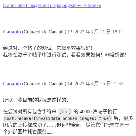
Some linked images not displaying/show as broken
Canapin
(Coin-coin le Canapin)
13
2022 年3 月 21 日 18:11
经过对几个帖子的测试，它似乎效果很好！
我将在数千个帖子中进行测试，看看效果如何！非常感谢！
Canapin
(Coin-coin le Canapin)
14
2022 年3 月 25 日 21:35
所以，我目前的状况是这样的：
在尝试对所有包含字符串
[img]
的 40000 篇帖子执行
post.rebake!(invalidate_broken_images: true)
后，很多
图片的上传都成功了……但远非全部，尽管它们托管在同一
个外部图片托管服务上。