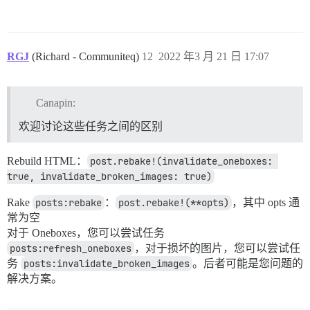
RGJ
(Richard - Communiteq)
12
2022 年3 月 21 日 17:07
Canapin:
欢迎讨论这些任务之间的区别
Rebuild HTML：
post.rebake!(invalidate_oneboxes: 
true, invalidate_broken_images: true)
Rake
posts:rebake
：
post.rebake!(**opts)
，其中 opts 通
常为空
对于 Oneboxes，您可以尝试任务
posts:refresh_oneboxes
，对于损坏的图片，您可以尝试任
务
posts:invalidate_broken_images
。后者可能是您问题的
解决方案。