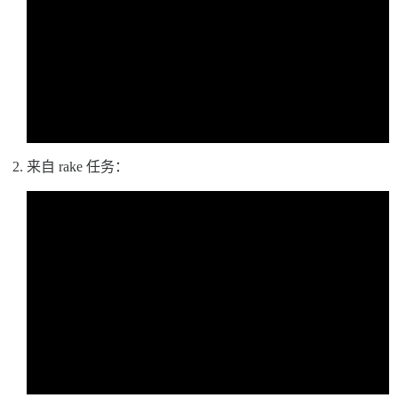
来自 rake 任务：