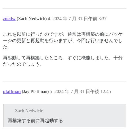
znedw
(Zach Nedwich)
4
2024 年 7 月 31 日午前 3:37
これを以前に行ったのですが、通常は再構築の前にパッケ
ージの更新と再起動を行いますが、今回は行いませんでし
た。
再起動して再構築したところ、すぐに機能しました。十分
だったのでしょう。
pfaffman
(Jay Pfaffman)
5
2024 年 7 月 31 日午後 12:45
Zach Nedwich:
再構築する前に再起動する