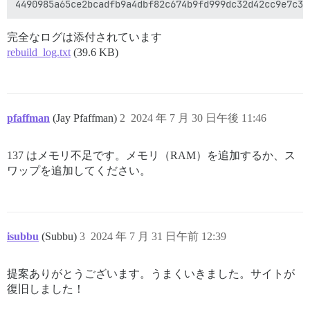
完全なログは添付されています
rebuild_log.txt
(39.6 KB)
pfaffman
(Jay Pfaffman)
2
2024 年 7 月 30 日午後 11:46
137 はメモリ不足です。メモリ（RAM）を追加するか、ス
ワップを追加してください。
isubbu
(Subbu)
3
2024 年 7 月 31 日午前 12:39
提案ありがとうございます。うまくいきました。サイトが
復旧しました！