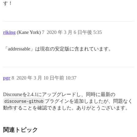
す！
riking
(Kane York)
7
2020 年 3 月 6 日午後 5:35
「addressable」は現在の安定版に含まれています。
pgr
8
2020 年 3 月 10 日午前 10:37
Discourseを2.4.1にアップグレードし、同時に最新の
discourse-github
プラグインを追加しましたが、問題なく
動作することを確認できました。ありがとうございます。
関連トピック