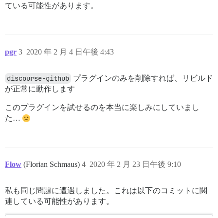
ている可能性があります。
pgr
3
2020 年 2 月 4 日午後 4:43
discourse-github
プラグインのみを削除すれば、リビルド
が正常に動作します
このプラグインを試せるのを本当に楽しみにしていまし
た…
Flow
(Florian Schmaus)
4
2020 年 2 月 23 日午後 9:10
私も同じ問題に遭遇しました。これは以下のコミットに関
連している可能性があります。