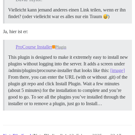
Vielleicht kann jemand anderes einen Link teilen, wenn er ihn
findet? (oder vielleicht war es alles nur ein Traum
)
Ja, hier ist er:
ProCourse Installer
Plugin
This plugin is designed to make it extremely easy to install new
plugins without logging into the server. It adds a screen under
/admin/plugins/procourse-installer that looks like this:
[image]
From there, you can enter the URL (with or without .git) of the
plugin git repo and click Install Plugin. Wait a few minutes
(about 5 minutes) for the installation to complete and you’re
good to go. To see all the plugins you’ve installed through the
installer or to remove a plugin, just go to Install…