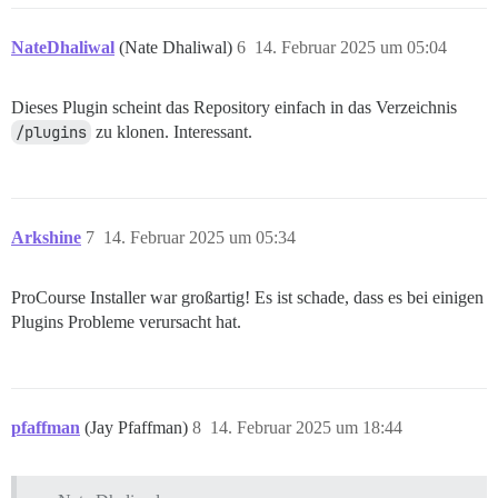
NateDhaliwal
(Nate Dhaliwal)
6
14. Februar 2025 um 05:04
Dieses Plugin scheint das Repository einfach in das Verzeichnis
/plugins
zu klonen. Interessant.
Arkshine
7
14. Februar 2025 um 05:34
ProCourse Installer war großartig! Es ist schade, dass es bei einigen
Plugins Probleme verursacht hat.
pfaffman
(Jay Pfaffman)
8
14. Februar 2025 um 18:44