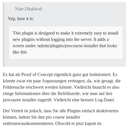
Nate Dhaliwal:
Yep, here it is:
This plugin is designed to make it extremely easy to install
new plugins without logging into the server. It adds a
screen under /admin/plugins/procourse-installer that looks
like this
Es hat als Proof of Concept eigentlich ganz gut funktioniert. Es
könnte zwar ein paar Anpassungen vertragen, da, wie gesagt, die
Fehlersuche erschwert werden könnte. Vielleicht braucht es also
einige Informationen über die Befehlszeile, wie man auf den
procouree installer zugreift. Vielleicht eine bessere Log-Datei.
Der Vorteil ist jedoch, dass Sie alle Plugins einfach deaktivieren
können, indem Sie den pro course installer
entfernen/auskommentieren. Obwohl er jetzt kaputt ist.