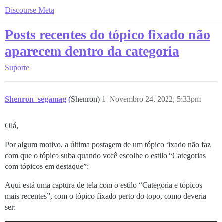
Discourse Meta
Posts recentes do tópico fixado não
aparecem dentro da categoria
Suporte
Shenron_segamag
(Shenron)
1
Novembro 24, 2022, 5:33pm
Olá,
Por algum motivo, a última postagem de um tópico fixado não faz
com que o tópico suba quando você escolhe o estilo “Categorias
com tópicos em destaque”:
Aqui está uma captura de tela com o estilo “Categoria e tópicos
mais recentes”, com o tópico fixado perto do topo, como deveria
ser: