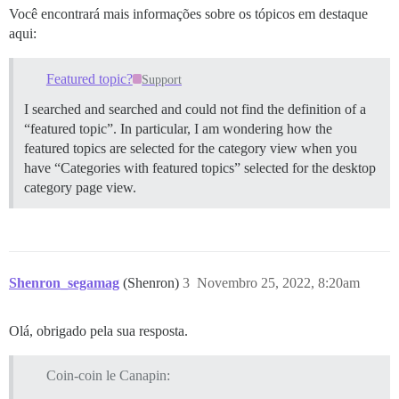
Você encontrará mais informações sobre os tópicos em destaque
aqui:
Featured topic?
Support
I searched and searched and could not find the definition of a
“featured topic”. In particular, I am wondering how the
featured topics are selected for the category view when you
have “Categories with featured topics” selected for the desktop
category page view.
Shenron_segamag
(Shenron)
3
Novembro 25, 2022, 8:20am
Olá, obrigado pela sua resposta.
Coin-coin le Canapin: