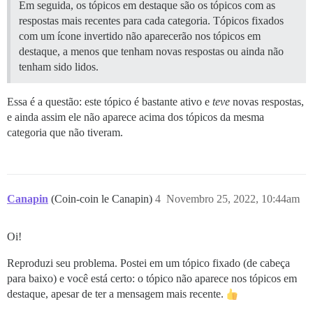
Em seguida, os tópicos em destaque são os tópicos com as
respostas mais recentes para cada categoria. Tópicos fixados
com um ícone invertido não aparecerão nos tópicos em
destaque, a menos que tenham novas respostas ou ainda não
tenham sido lidos.
Essa é a questão: este tópico é bastante ativo e
teve
novas respostas,
e ainda assim ele não aparece acima dos tópicos da mesma
categoria que não tiveram.
Canapin
(Coin-coin le Canapin)
4
Novembro 25, 2022, 10:44am
Oi!
Reproduzi seu problema. Postei em um tópico fixado (de cabeça
para baixo) e você está certo: o tópico não aparece nos tópicos em
destaque, apesar de ter a mensagem mais recente.