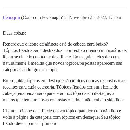
Canapin
(Coin-coin le Canapin)
2
Novembro 25, 2022, 1:18am
Duas coisas:
Repare que o ícone de alfinete está de cabeça para baixo?
Tópicos fixados são “desfixados” por padrão quando um usuário os
lê, ou se ele clica no ícone de alfinete. Em seguida, eles descem
naturalmente à medida que novos tópicos/respostas aparecem nas
categorias ao longo do tempo.
Em seguida, tópicos em destaque são tópicos com as respostas mais
recentes para cada categoria. Tópicos fixados com um ícone de
cabeça para baixo não aparecerão nos tópicos em destaque, a
menos que tenham novas respostas ou ainda não tenham sido lidos.
Clique no ícone de alfinete do seu tópico para torná-lo não lido e
volte à página da categoria com tópicos em destaque. Seu tópico
fixado deve aparecer primeiro.