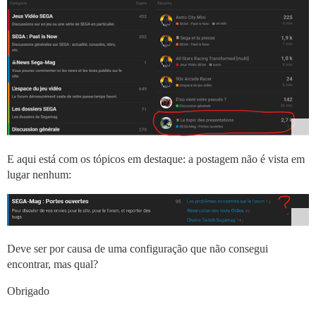
E aqui está com os tópicos em destaque: a postagem não é vista em
lugar nenhum:
Deve ser por causa de uma configuração que não consegui
encontrar, mas qual?
Obrigado