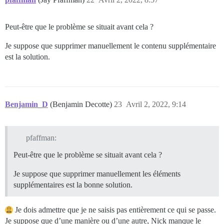
Peut-être que le problème se situait avant cela ?
Je suppose que supprimer manuellement le contenu supplémentaire
est la solution.
Benjamin_D
(Benjamin Decotte)
23
Avril 2, 2022, 9:14
pfaffman:
Peut-être que le problème se situait avant cela ?
Je suppose que supprimer manuellement les éléments
supplémentaires est la bonne solution.
Je dois admettre que je ne saisis pas entièrement ce qui se passe.
Je suppose que d’une manière ou d’une autre, Nick manque le