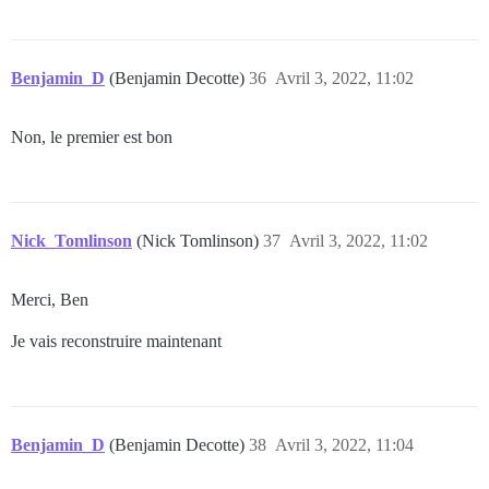
Benjamin_D
(Benjamin Decotte)
36
Avril 3, 2022, 11:02
Non, le premier est bon
Nick_Tomlinson
(Nick Tomlinson)
37
Avril 3, 2022, 11:02
Merci, Ben
Je vais reconstruire maintenant
Benjamin_D
(Benjamin Decotte)
38
Avril 3, 2022, 11:04