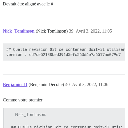
Devrait être aligné avec le #
Nick_Tomlinson
(Nick Tomlinson)
39
Avril 3, 2022, 11:05
## Quelle révision Git ce conteneur doit-il utiliser 
Benjamin_D
(Benjamin Decotte)
40
Avril 3, 2022, 11:06
Comme votre premier :
Nick_Tomlinson:
## Quelle révision Git ce conteneur doit-il utilise