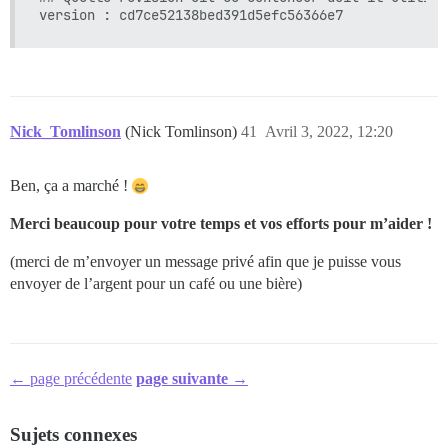
Nick_Tomlinson
(Nick Tomlinson)
41
Avril 3, 2022, 12:20
Ben, ça a marché !
Merci beaucoup pour votre temps et vos efforts pour m’aider !
(merci de m’envoyer un message privé afin que je puisse vous
envoyer de l’argent pour un café ou une bière)
← page précédente
page suivante →
Sujets connexes