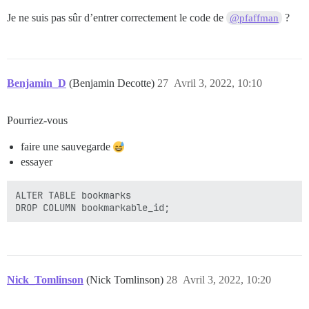
Je ne suis pas sûr d’entrer correctement le code de
?
@pfaffman
Benjamin_D
(Benjamin Decotte)
27
Avril 3, 2022, 10:10
Pourriez-vous
faire une sauvegarde
essayer
ALTER TABLE bookmarks

Nick_Tomlinson
(Nick Tomlinson)
28
Avril 3, 2022, 10:20