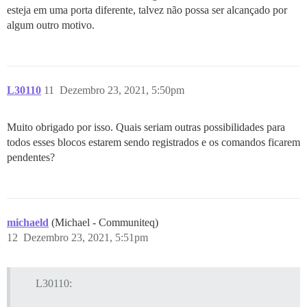
esteja em uma porta diferente, talvez não possa ser alcançado por
algum outro motivo.
L30110
11
Dezembro 23, 2021, 5:50pm
Muito obrigado por isso. Quais seriam outras possibilidades para
todos esses blocos estarem sendo registrados e os comandos ficarem
pendentes?
michaeld
(Michael - Communiteq)
12
Dezembro 23, 2021, 5:51pm
L30110: