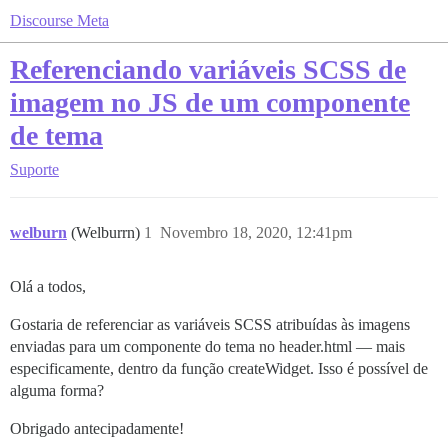
Discourse Meta
Referenciando variáveis SCSS de
imagem no JS de um componente
de tema
Suporte
welburn
(Welburrn)
1
Novembro 18, 2020, 12:41pm
Olá a todos,
Gostaria de referenciar as variáveis SCSS atribuídas às imagens
enviadas para um componente do tema no header.html — mais
especificamente, dentro da função createWidget. Isso é possível de
alguma forma?
Obrigado antecipadamente!