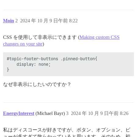
Moin
2
2024 年 10 月 9 日午前 8:22
CSS を使用して非表示にできます (
Making custom CSS
changes on your site
)
#topic-footer-buttons .pinned-button{

    display: none;

なぜ非表示にしたいのですか？
EnergyInterest
(Michael Bayr)
3
2024 年 10 月 9 日午前 8:26
私はディスコースが好きですが、ボタン、オプション、ビ
ューが多すぎて散らかっていると思います。そのため、初