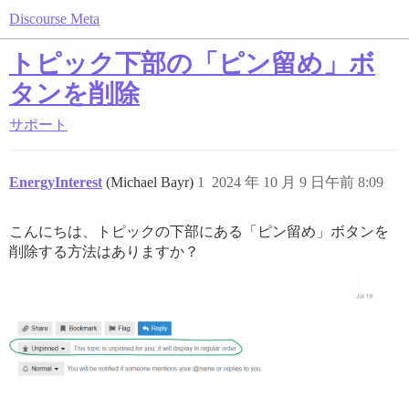
Discourse Meta
トピック下部の「ピン留め」ボ
タンを削除
サポート
EnergyInterest
(Michael Bayr)
1
2024 年 10 月 9 日午前 8:09
こんにちは、トピックの下部にある「ピン留め」ボタンを
削除する方法はありますか？