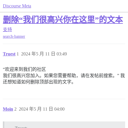
Discourse Meta
删除“我们很高兴你在这里”的文本
支持
search-banner
Truest
1
2024 年5 月 11 日 03:49
“欢迎来到我们的社区
我们很高兴您加入。如果您需要帮助，请在发帖前搜索。” 我
还想知道如何删除顶部出现的文字。
Moin
2
2024 年5 月 11 日 04:00