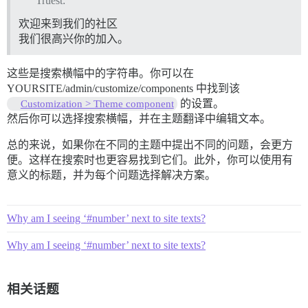
Truest:
欢迎来到我们的社区
我们很高兴你的加入。
这些是搜索横幅中的字符串。你可以在
YOURSITE/admin/customize/components 中找到该
的设置。
Customization > Theme component
然后你可以选择搜索横幅，并在主题翻译中编辑文本。
总的来说，如果你在不同的主题中提出不同的问题，会更方
便。这样在搜索时也更容易找到它们。此外，你可以使用有
意义的标题，并为每个问题选择解决方案。
Why am I seeing ‘#number’ next to site texts?
Why am I seeing ‘#number’ next to site texts?
相关话题