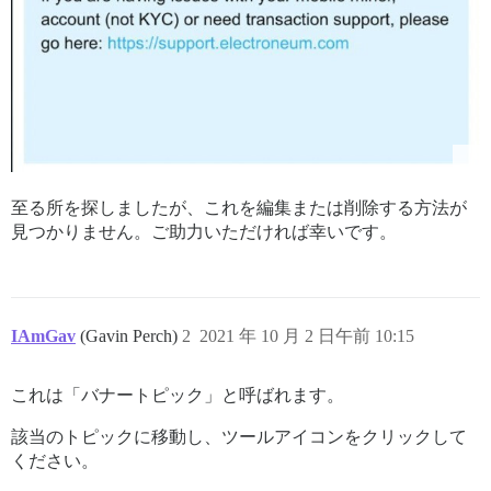
至る所を探しましたが、これを編集または削除する方法が
見つかりません。ご助力いただければ幸いです。
IAmGav
(Gavin Perch)
2
2021 年 10 月 2 日午前 10:15
これは「バナートピック」と呼ばれます。
該当のトピックに移動し、ツールアイコンをクリックして
ください。