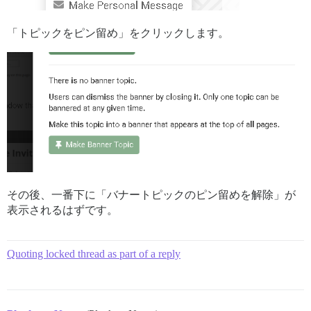
「トピックをピン留め」をクリックします。
その後、一番下に「バナートピックのピン留めを解除」が
表示されるはずです。
Quoting locked thread as part of a reply