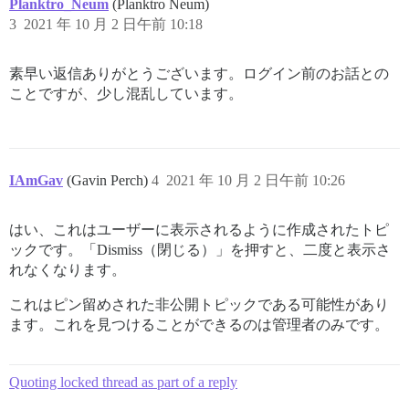
Planktro_Neum
(Planktro Neum)
3
2021 年 10 月 2 日午前 10:18
素早い返信ありがとうございます。ログイン前のお話との
ことですが、少し混乱しています。
IAmGav
(Gavin Perch)
4
2021 年 10 月 2 日午前 10:26
はい、これはユーザーに表示されるように作成されたトピ
ックです。「Dismiss（閉じる）」を押すと、二度と表示さ
れなくなります。
これはピン留めされた非公開トピックである可能性があり
ます。これを見つけることができるのは管理者のみです。
Quoting locked thread as part of a reply