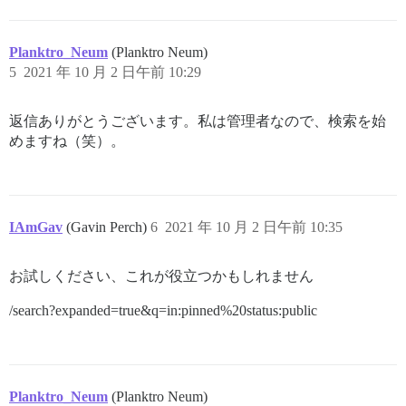
Planktro_Neum
(Planktro Neum)
5
2021 年 10 月 2 日午前 10:29
返信ありがとうございます。私は管理者なので、検索を始
めますね（笑）。
IAmGav
(Gavin Perch)
6
2021 年 10 月 2 日午前 10:35
お試しください、これが役立つかもしれません
/search?expanded=true&q=in:pinned%20status:public
Planktro_Neum
(Planktro Neum)