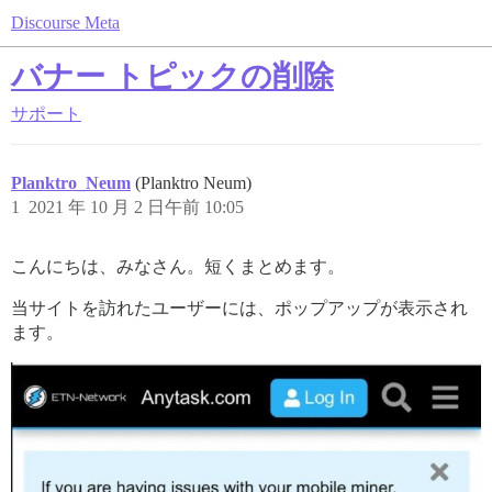
Discourse Meta
バナー トピックの削除
サポート
Planktro_Neum
(Planktro Neum)
1
2021 年 10 月 2 日午前 10:05
こんにちは、みなさん。短くまとめます。
当サイトを訪れたユーザーには、ポップアップが表示され
ます。