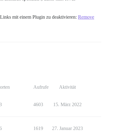
 Links mit einem Plugin zu deaktivieren:
Remove
orten
Aufrufe
Aktivität
3
4603
15. März 2022
6
1619
27. Januar 2023