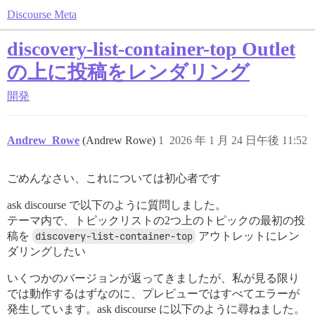
Discourse Meta
discovery-list-container-top Outlet
の上に投稿をレンダリング
開発
Andrew_Rowe
(Andrew Rowe)
1
2026 年 1 月 24 日午後 11:52
ごめんなさい、これについては初心者です
ask discourse で以下のように質問しました。
テーマ内で、トピックリストの2つ上のトピックの最初の投
稿を
discovery-list-container-top
アウトレットにレン
ダリングしたい
いくつかのバージョンが返ってきましたが、私が見る限り
では動作するはずなのに、プレビューではすべてエラーが
発生しています。ask discourse に以下のように尋ねました。