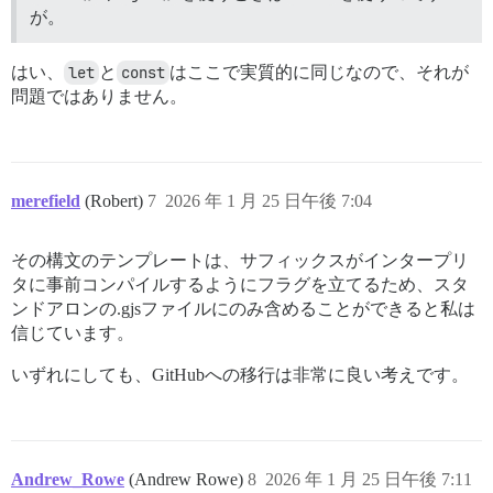
が。
はい、
let
と
const
はここで実質的に同じなので、それが
問題ではありません。
merefield
(Robert)
7
2026 年 1 月 25 日午後 7:04
その構文のテンプレートは、サフィックスがインタープリ
タに事前コンパイルするようにフラグを立てるため、スタ
ンドアロンの.gjsファイルにのみ含めることができると私は
信じています。
いずれにしても、GitHubへの移行は非常に良い考えです。
Andrew_Rowe
(Andrew Rowe)
8
2026 年 1 月 25 日午後 7:11