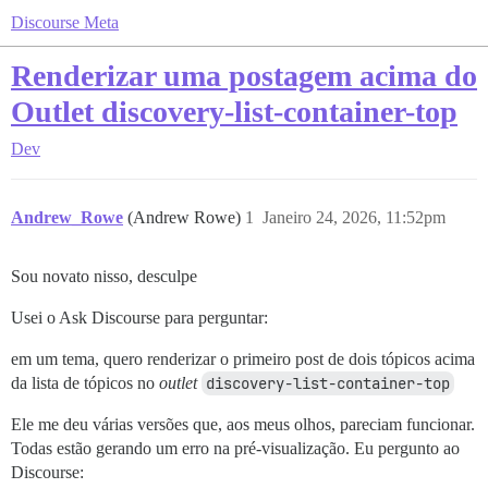
Discourse Meta
Renderizar uma postagem acima do
Outlet discovery-list-container-top
Dev
Andrew_Rowe
(Andrew Rowe)
1
Janeiro 24, 2026, 11:52pm
Sou novato nisso, desculpe
Usei o Ask Discourse para perguntar:
em um tema, quero renderizar o primeiro post de dois tópicos acima
da lista de tópicos no
outlet
discovery-list-container-top
Ele me deu várias versões que, aos meus olhos, pareciam funcionar.
Todas estão gerando um erro na pré-visualização. Eu pergunto ao
Discourse: