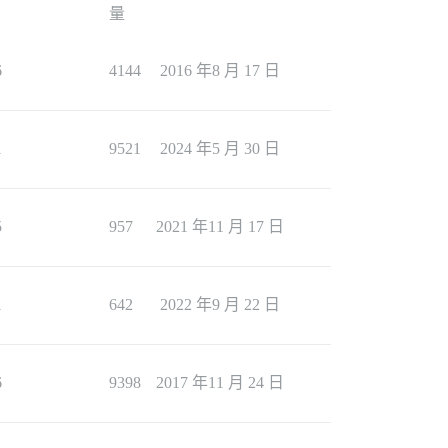
量
6
4144
2016 年8 月 17 日
1
9521
2024 年5 月 30 日
5
957
2021 年11 月 17 日
1
642
2022 年9 月 22 日
6
9398
2017 年11 月 24 日