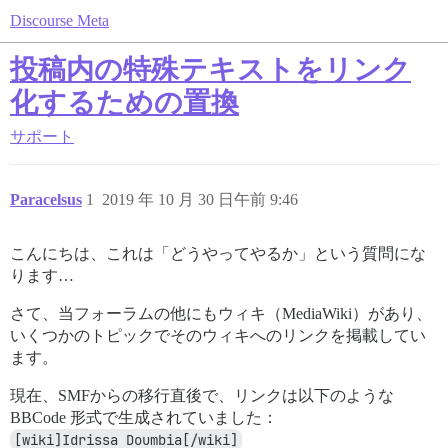
Discourse Meta
投稿内の特殊テキストをリンク
化するための置換
サポート
Paracelsus
1
2019 年 10 月 30 日午前 9:46
こんにちは、これは「どうやってやるか」という質問にな
ります…
さて、当フォーラムの他にもウィキ（MediaWiki）があり、
いくつかのトピックでそのウィキへのリンクを掲載してい
ます。
現在、SMFからの移行直後で、リンクは以下のような
BBCode 形式で生成されていました：
[wiki]Idrissa Doumbia[/wiki]