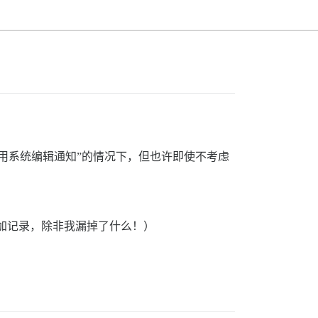
用系统编辑通知”的情况下，但也许即使不考虑
添加记录，除非我漏掉了什么！）