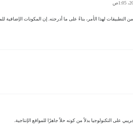
على التكنولوجيا بدلاً من كونه حلاً جاهزًا للمواقع الإنتاجية.