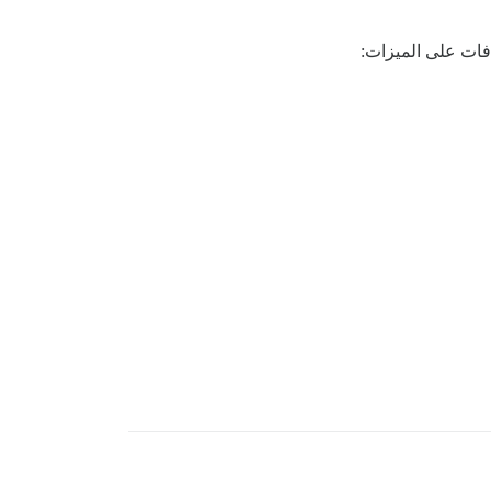
افات على الميزات: