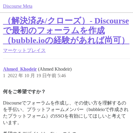
Discourse Meta
（解決済み/クローズ）- Discourse
で最初のフォーラムを作成
（bubble.ioの経験があれば尚可）
マーケットプレイス
Ahmed_Khodeir
(Ahmed Khodeir)
1
2022 年 10 月 19 日午前 5:46
何をご希望ですか？
Discourseでフォーラムを作成し、その使い方を理解するの
を手伝い、プラットフォームメンバー（bubbleioで作成され
たプラットフォーム）のSSOを有効にしてほしいと考えて
います。