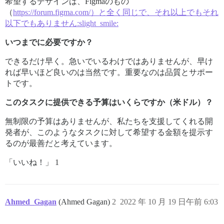
希望するデザインは、Figmaのもの
（
https://forum.figma.com/）と全く同じで、それ以上でもそれ
以下でもありません:slight_smile:
いつまでに必要ですか？
できるだけ早く。急いでいるわけではありませんが、早け
れば早いほど良いのは当然です。重要なのは品質とサポー
トです。
このタスクに提供できる予算はいくらですか（米ドル）？
無制限の予算はありませんが、私たちを支援してくれる開
発者が、このようなタスクに対して希望する金額を提示す
るのが最善だと考えています。
「いいね！」 1
Ahmed_Gagan
(Ahmed Gagan)
2
2022 年 10 月 19 日午前 6:03