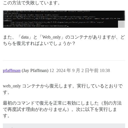
この方法で失敗しています。
また、「data」と「Web_only」のコンテナがありますが、ど
ちらを復元すればよいでしょうか？
pfaffman
(Jay Pfaffman)
12
2024 年 9 月 2 日午前 10:38
web_only コンテナから復元します。実行しているとおりで
す。
最初のコマンドで復元を正常に有効にしました（別の方法
で再度試す理由がわかりません）。次に以下を実行しま
す。