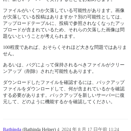
ファイルがいくつか欠落している可能性があります。画像
が欠落している投稿はありますか？別の可能性としては、
アップロードテーブルに、投稿で参照されなくなったアッ
プロードが含まれているため、それらの欠落した画像は問
題ないということが考えられます。
100程度であれば、おそらくそれほど大きな問題ではありま
せん。
あるいは、バグによって保持されるべきファイルがクリー
ンアップ（削除）された可能性もあります。
ダウンロードしたファイルを確認するには、バックアップ
ファイルをダウンロードして、何が含まれているかを確認
する必要があります。バックアップを新しいサーバーに復
元して、どのように機能するかを確認してください。
Bathinda
(Bathinda Helper)
4
2024 年 8 月 17 日午前 11:24