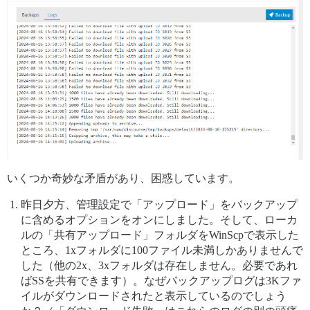
いくつか奇妙な矛盾があり、困惑しています。
昨日夕方、管理設定で「アップロード」をバックアップ
に含めるオプションをオンにしました。そして、ローカ
ルの「共有アップロード」フォルダをWinScpで表示した
ところ、1xフォルダに100ファイル未満しかありませんで
した（他の2x、3xフォルダは存在しません。必要であれ
ばSSを共有できます）。なぜバックアップログは3Kファ
イルがダウンロードされたと表示しているのでしょう