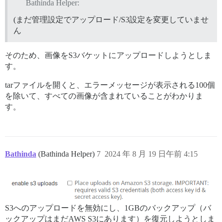
Bathinda Helper:
(まだ管理設定でアップロード/S3設定を変更していませ
ん
そのため、画像をS3バケットにアップロードしようとしま
す。
tarファイルを開くと、エラーメッセージが表示される100個
を除いて、すべての画像が含まれていることがわかりま
す。
Bathinda
(Bathinda Helper)
7
2024 年 8 月 19 日午前 4:15
S3へのアップロードを無効にし、1GBのバックアップ（バ
ックアップはまだAWS S3にあります）を復元しようとしま