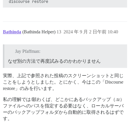
Bathinda
(Bathinda Helper)
13
2024 年 9 月 2 日午前 10:40
Jay Pfaffman:
なぜ別の方法で再度試みるのかわかりません
実際、上記で参照された投稿のスクリーンショットと同じ
ことをしようとしました。とにかく、今はこの「Discourse
restore」のみを行います。
私の理解では/願わくば、どこかにあるバックアップ（.tz）
ファイルへのパスを指定する必要はなく、ローカルサーバ
ーのバックアップフォルダから自動的に取得されるはずで
す。