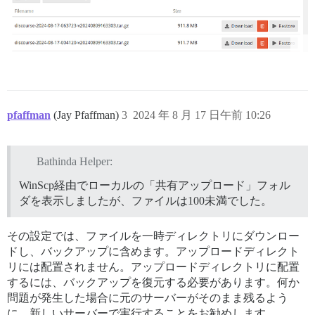
pfaffman
(Jay Pfaffman)
3
2024 年 8 月 17 日午前 10:26
Bathinda Helper:
WinScp経由でローカルの「共有アップロード」フォル
ダを表示しましたが、ファイルは100未満でした。
その設定では、ファイルを一時ディレクトリにダウンロー
ドし、バックアップに含めます。アップロードディレクト
リには配置されません。アップロードディレクトリに配置
するには、バックアップを復元する必要があります。何か
問題が発生した場合に元のサーバーがそのまま残るよう
に、新しいサーバーで実行することをお勧めします。