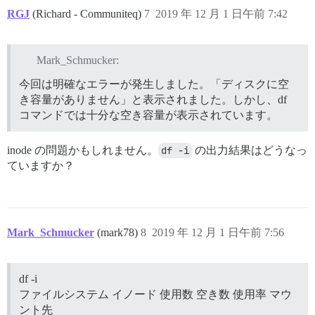
RGJ
(Richard - Communiteq)
7
2019 年 12 月 1 日午前 7:42
Mark_Schmucker:
今回は明確なエラーが発生しました。「ディスクに空
き容量がありません」と表示されました。しかし、df
コマンドでは十分な空き容量が表示されています。
inode の問題かもしれません。
df -i
の出力結果はどうなっ
ていますか？
Mark_Schmucker
(mark78)
8
2019 年 12 月 1 日午前 7:56
df -i
ファイルシステム イノード 使用数 空き数 使用率 マウ
ント先