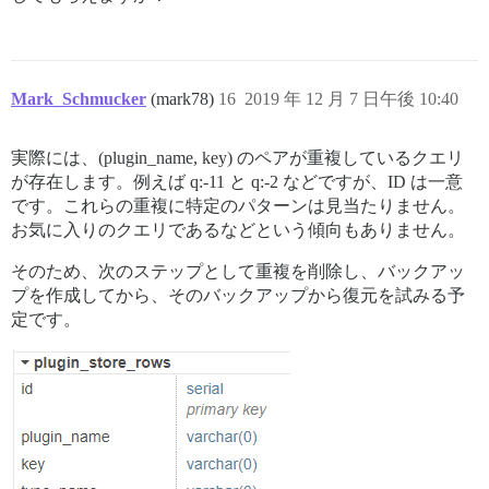
Mark_Schmucker
(mark78)
16
2019 年 12 月 7 日午後 10:40
実際には、(plugin_name, key) のペアが重複しているクエリ
が存在します。例えば q:-11 と q:-2 などですが、ID は一意
です。これらの重複に特定のパターンは見当たりません。
お気に入りのクエリであるなどという傾向もありません。
そのため、次のステップとして重複を削除し、バックアッ
プを作成してから、そのバックアップから復元を試みる予
定です。