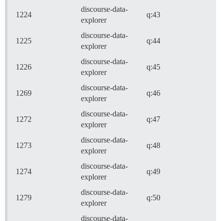
discourse-data-
1224
q:43
explorer
discourse-data-
1225
q:44
explorer
discourse-data-
1226
q:45
explorer
discourse-data-
1269
q:46
explorer
discourse-data-
1272
q:47
explorer
discourse-data-
1273
q:48
explorer
discourse-data-
1274
q:49
explorer
discourse-data-
1279
q:50
explorer
discourse-data-