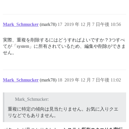
Mark_Schmucker
(mark78)
17
2019 年 12 月 7 日午後 10:56
実際、重複を削除するにはどうすればよいですか？3つすべ
てが「system」に所有されているため、編集や削除ができま
せん。
Mark_Schmucker
(mark78)
18
2019 年 12 月 7 日午後 11:02
Mark_Schmucker:
重複に特定の傾向は見当たりません。お気に入りクエ
リなどでもありません。