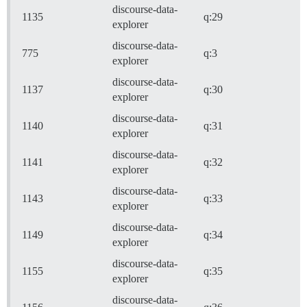
discourse-data-
1135
q:29
explorer
discourse-data-
775
q:3
explorer
discourse-data-
1137
q:30
explorer
discourse-data-
1140
q:31
explorer
discourse-data-
1141
q:32
explorer
discourse-data-
1143
q:33
explorer
discourse-data-
1149
q:34
explorer
discourse-data-
1155
q:35
explorer
discourse-data-