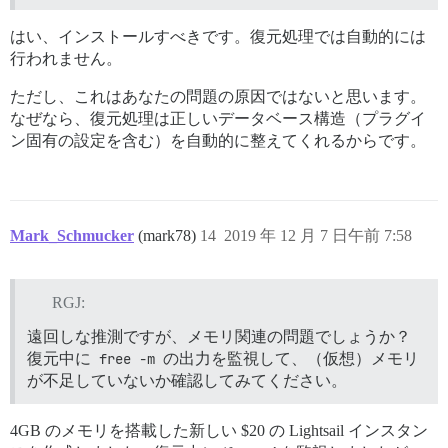
はい、インストールすべきです。復元処理では自動的には
行われません。
ただし、これはあなたの問題の原因ではないと思います。
なぜなら、復元処理は正しいデータベース構造（プラグイ
ン固有の設定を含む）を自動的に整えてくれるからです。
Mark_Schmucker
(mark78)
14
2019 年 12 月 7 日午前 7:58
RGJ:
遠回しな推測ですが、メモリ関連の問題でしょうか？
復元中に
free -m
の出力を監視して、（仮想）メモリ
が不足していないか確認してみてください。
4GB のメモリを搭載した新しい $20 の Lightsail インスタン