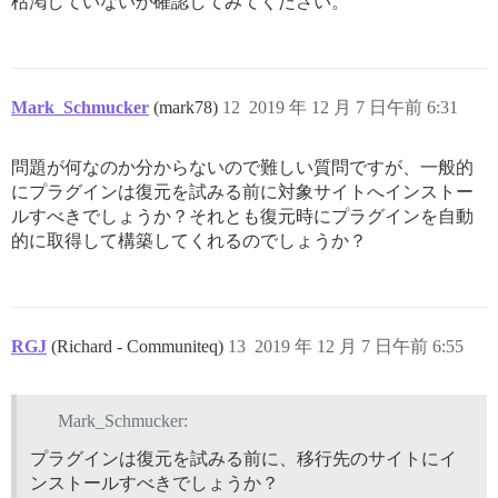
枯渇していないか確認してみてください。
Mark_Schmucker
(mark78)
12
2019 年 12 月 7 日午前 6:31
問題が何なのか分からないので難しい質問ですが、一般的
にプラグインは復元を試みる前に対象サイトへインストー
ルすべきでしょうか？それとも復元時にプラグインを自動
的に取得して構築してくれるのでしょうか？
RGJ
(Richard - Communiteq)
13
2019 年 12 月 7 日午前 6:55
Mark_Schmucker:
プラグインは復元を試みる前に、移行先のサイトにイ
ンストールすべきでしょうか？