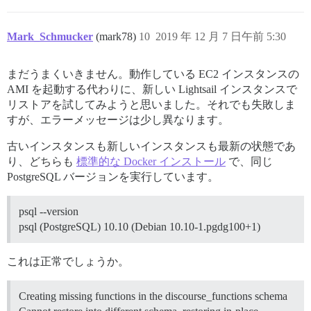
Mark_Schmucker
(mark78)
10
2019 年 12 月 7 日午前 5:30
まだうまくいきません。動作している EC2 インスタンスの
AMI を起動する代わりに、新しい Lightsail インスタンスで
リストアを試してみようと思いました。それでも失敗しま
すが、エラーメッセージは少し異なります。
古いインスタンスも新しいインスタンスも最新の状態であ
り、どちらも
標準的な Docker インストール
で、同じ
PostgreSQL バージョンを実行しています。
psql --version
psql (PostgreSQL) 10.10 (Debian 10.10-1.pgdg100+1)
これは正常でしょうか。
Creating missing functions in the discourse_functions schema