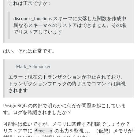
これは正常ですか：
discourse_functions スキーマに欠落した関数を作成中
異なるスキーマへのリストアはできません。その場
でリストアしています
はい、それは正常です。
Mark_Schmucker:
エラー：現在のトランザクションが中止されており、
トランザクションブロックの終了までコマンドは無視
されます
PostgreSQL の内部で明らかに何かが問題を起こしていま
す。ログを確認されましたか？
可能性は低いですが、メモリに関連する問題でしょうか？
リストア中に
free -m
の出力を監視し、（仮想）メモリが