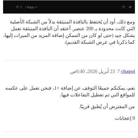
ومع ذلك، أود أن يُحتفظ بالنافذة المنبثقة بدلاً من الشبكة الأصلية
التي كانت محدودة بـ 200 عنصر. أعتقد أن النافذة المنبثقة تعمل
بشكل جيد (حتى لو كان من الممكن إضافة المزيد من الميزات إليها،
كما ذكرنا في عرض الشبكة القديم).
chapoi
7
23 أبريل 2026، 6:40ص
نعم، يمكنكم جميعًا التوقف عن إضافة +1، فنحن نعمل على عكسه
للمواقع التي تم تعطيل التفاعلات فيها.
من المفترض أن يُطبق قريبًا.
9 إعجابات