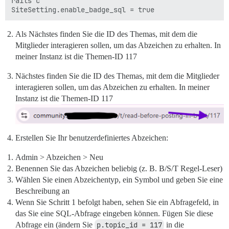
rails c

Als Nächstes finden Sie die ID des Themas, mit dem die
Mitglieder interagieren sollen, um das Abzeichen zu erhalten. In
meiner Instanz ist die Themen-ID 117
Nächstes finden Sie die ID des Themas, mit dem die Mitglieder
interagieren sollen, um das Abzeichen zu erhalten. In meiner
Instanz ist die Themen-ID 117
Erstellen Sie Ihr benutzerdefiniertes Abzeichen:
Admin > Abzeichen > Neu
Benennen Sie das Abzeichen beliebig (z. B. B/S/T Regel-Leser)
Wählen Sie einen Abzeichentyp, ein Symbol und geben Sie eine
Beschreibung an
Wenn Sie Schritt 1 befolgt haben, sehen Sie ein Abfragefeld, in
das Sie eine SQL-Abfrage eingeben können. Fügen Sie diese
Abfrage ein (ändern Sie
p.topic_id = 117
in die