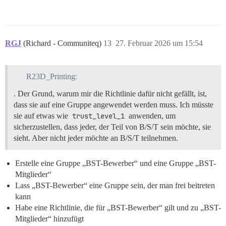
RGJ
(Richard - Communiteq)
13
27. Februar 2026 um 15:54
R23D_Printing:
. Der Grund, warum mir die Richtlinie dafür nicht gefällt, ist,
dass sie auf eine Gruppe angewendet werden muss. Ich müsste
sie auf etwas wie
trust_level_1
anwenden, um
sicherzustellen, dass jeder, der Teil von B/S/T sein möchte, sie
sieht. Aber nicht jeder möchte an B/S/T teilnehmen.
Erstelle eine Gruppe „BST-Bewerber“ und eine Gruppe „BST-
Mitglieder“
Lass „BST-Bewerber“ eine Gruppe sein, der man frei beitreten
kann
Habe eine Richtlinie, die für „BST-Bewerber“ gilt und zu „BST-
Mitglieder“ hinzufügt