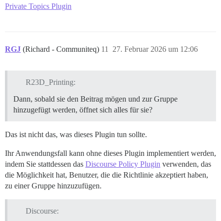
Private Topics Plugin
RGJ
(Richard - Communiteq)
11
27. Februar 2026 um 12:06
R23D_Printing:
Dann, sobald sie den Beitrag mögen und zur Gruppe
hinzugefügt werden, öffnet sich alles für sie?
Das ist nicht das, was dieses Plugin tun sollte.
Ihr Anwendungsfall kann ohne dieses Plugin implementiert werden,
indem Sie stattdessen das
Discourse Policy Plugin
verwenden, das
die Möglichkeit hat, Benutzer, die die Richtlinie akzeptiert haben,
zu einer Gruppe hinzuzufügen.
Discourse: