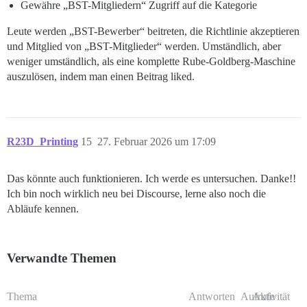
Gewähre „BST-Mitgliedern“ Zugriff auf die Kategorie
Leute werden „BST-Bewerber“ beitreten, die Richtlinie akzeptieren
und Mitglied von „BST-Mitglieder“ werden. Umständlich, aber
weniger umständlich, als eine komplette Rube-Goldberg-Maschine
auszulösen, indem man einen Beitrag liked.
R23D_Printing
15
27. Februar 2026 um 17:09
Das könnte auch funktionieren. Ich werde es untersuchen. Danke!!
Ich bin noch wirklich neu bei Discourse, lerne also noch die
Abläufe kennen.
Verwandte Themen
Thema
Antworten
Aufrufe
Aktivität