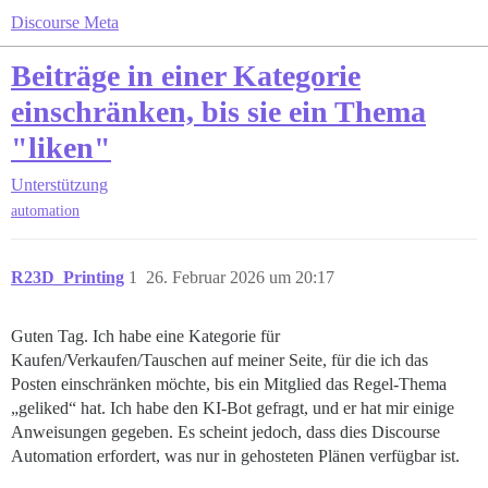
Discourse Meta
Beiträge in einer Kategorie
einschränken, bis sie ein Thema
"liken"
Unterstützung
automation
R23D_Printing
1
26. Februar 2026 um 20:17
Guten Tag. Ich habe eine Kategorie für
Kaufen/Verkaufen/Tauschen auf meiner Seite, für die ich das
Posten einschränken möchte, bis ein Mitglied das Regel-Thema
„geliked“ hat. Ich habe den KI-Bot gefragt, und er hat mir einige
Anweisungen gegeben. Es scheint jedoch, dass dies Discourse
Automation erfordert, was nur in gehosteten Plänen verfügbar ist.