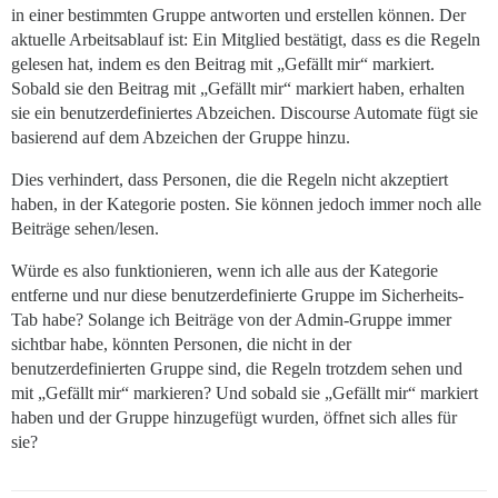
in einer bestimmten Gruppe antworten und erstellen können. Der
aktuelle Arbeitsablauf ist: Ein Mitglied bestätigt, dass es die Regeln
gelesen hat, indem es den Beitrag mit „Gefällt mir“ markiert.
Sobald sie den Beitrag mit „Gefällt mir“ markiert haben, erhalten
sie ein benutzerdefiniertes Abzeichen. Discourse Automate fügt sie
basierend auf dem Abzeichen der Gruppe hinzu.
Dies verhindert, dass Personen, die die Regeln nicht akzeptiert
haben, in der Kategorie posten. Sie können jedoch immer noch alle
Beiträge sehen/lesen.
Würde es also funktionieren, wenn ich alle aus der Kategorie
entferne und nur diese benutzerdefinierte Gruppe im Sicherheits-
Tab habe? Solange ich Beiträge von der Admin-Gruppe immer
sichtbar habe, könnten Personen, die nicht in der
benutzerdefinierten Gruppe sind, die Regeln trotzdem sehen und
mit „Gefällt mir“ markieren? Und sobald sie „Gefällt mir“ markiert
haben und der Gruppe hinzugefügt wurden, öffnet sich alles für
sie?