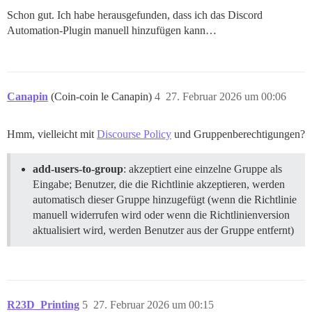
Schon gut. Ich habe herausgefunden, dass ich das Discord
Automation-Plugin manuell hinzufügen kann…
Canapin
(Coin-coin le Canapin)
4
27. Februar 2026 um 00:06
Hmm, vielleicht mit
Discourse Policy
und Gruppenberechtigungen?
add-users-to-group
: akzeptiert eine einzelne Gruppe als
Eingabe; Benutzer, die die Richtlinie akzeptieren, werden
automatisch dieser Gruppe hinzugefügt (wenn die Richtlinie
manuell widerrufen wird oder wenn die Richtlinienversion
aktualisiert wird, werden Benutzer aus der Gruppe entfernt)
R23D_Printing
5
27. Februar 2026 um 00:15