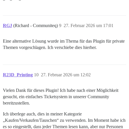
RGJ
(Richard - Communiteq)
9
27. Februar 2026 um 17:01
Eine alternative Lösung wurde im Thema für das Plugin für private
Themen vorgeschlagen. Ich verschiebe dies hierher.
R23D_Printing
10
27. Februar 2026 um 12:02
Vielen Dank für dieses Plugin! Ich habe nach einer Möglichkeit
gesucht, ein einfaches Ticketsystem in unserer Community
bereitzustellen.
Ich überlege auch, dies in meiner Kategorie
„Kaufen/Verkaufen/Tauschen“ zu verwenden. Im Moment habe ich
es so eingestellt, dass jeder Themen lesen kann, aber nur Personen