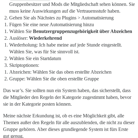
Gruppenbesitzer und Mods die Mitgliedschaft sehen können. Sie
muss keine Auswirkungen auf die Vertrauensstufe haben.
Gehen Sie als Nächstes zu Plugins > Automatisierung
Fügen Sie eine neue Automatisierung hinzu
Wählen Sie
Benutzergruppenzugehörigkeit über Abzeichen
Auslöser:
Wiederkehrend
Wiederholung: Ich habe meine auf jede Stunde eingestellt.
Wählen Sie, was für Sie sinnvoll ist.
Wählen Sie ein Startdatum
Skriptoptionen:
Abzeichen: Wählen Sie das oben erstellte Abzeichen
Gruppe: Wählen Sie die oben erstellte Gruppe
Das war’s. Sie sollten nun ein System haben, das sicherstellt, dass
die Mitglieder den Regeln der Kategorie zugestimmt haben, bevor
sie in der Kategorie posten können.
Meine nächste Erkundung ist, ob es eine Möglichkeit gibt, alle
Themen außer den Regeln für alle auszublenden, die nicht zu dieser
Gruppe gehören. Aber dieses grundlegende System ist fürs Erste
gut genug.