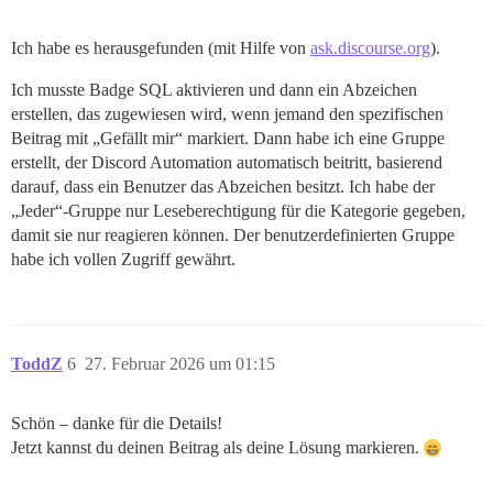
Ich habe es herausgefunden (mit Hilfe von
ask.discourse.org
).
Ich musste Badge SQL aktivieren und dann ein Abzeichen
erstellen, das zugewiesen wird, wenn jemand den spezifischen
Beitrag mit „Gefällt mir“ markiert. Dann habe ich eine Gruppe
erstellt, der Discord Automation automatisch beitritt, basierend
darauf, dass ein Benutzer das Abzeichen besitzt. Ich habe der
„Jeder“-Gruppe nur Leseberechtigung für die Kategorie gegeben,
damit sie nur reagieren können. Der benutzerdefinierten Gruppe
habe ich vollen Zugriff gewährt.
ToddZ
6
27. Februar 2026 um 01:15
Schön – danke für die Details!
Jetzt kannst du deinen Beitrag als deine Lösung markieren.