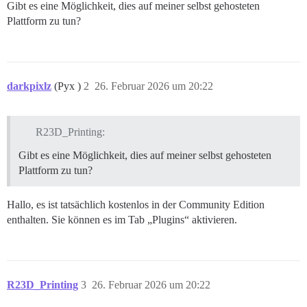
Gibt es eine Möglichkeit, dies auf meiner selbst gehosteten
Plattform zu tun?
darkpixlz
(Pyx )
2
26. Februar 2026 um 20:22
R23D_Printing:
Gibt es eine Möglichkeit, dies auf meiner selbst gehosteten
Plattform zu tun?
Hallo, es ist tatsächlich kostenlos in der Community Edition
enthalten. Sie können es im Tab „Plugins“ aktivieren.
R23D_Printing
3
26. Februar 2026 um 20:22