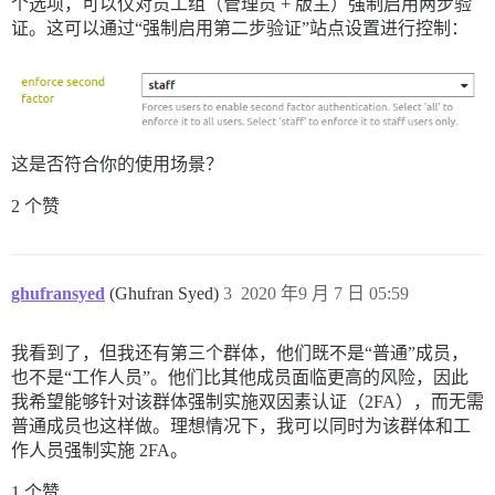
个选项，可以仅对员工组（管理员 + 版主）强制启用两步验
证。这可以通过“强制启用第二步验证”站点设置进行控制：
这是否符合你的使用场景？
2 个赞
ghufransyed
(Ghufran Syed)
3
2020 年9 月 7 日 05:59
我看到了，但我还有第三个群体，他们既不是“普通”成员，
也不是“工作人员”。他们比其他成员面临更高的风险，因此
我希望能够针对该群体强制实施双因素认证（2FA），而无需
普通成员也这样做。理想情况下，我可以同时为该群体和工
作人员强制实施 2FA。
1 个赞