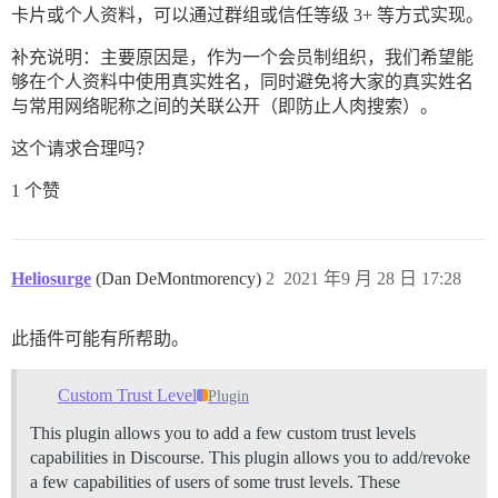
卡片或个人资料，可以通过群组或信任等级 3+ 等方式实现。
补充说明：主要原因是，作为一个会员制组织，我们希望能
够在个人资料中使用真实姓名，同时避免将大家的真实姓名
与常用网络昵称之间的关联公开（即防止人肉搜索）。
这个请求合理吗？
1 个赞
Heliosurge
(Dan DeMontmorency)
2
2021 年9 月 28 日 17:28
此插件可能有所帮助。
Custom Trust Level
Plugin
This plugin allows you to add a few custom trust levels
capabilities in Discourse. This plugin allows you to add/revoke
a few capabilities of users of some trust levels. These