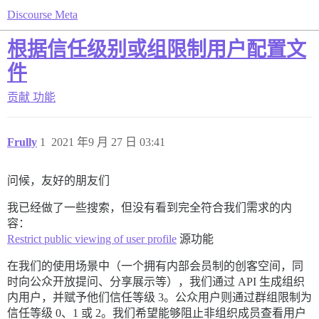
Discourse Meta
根据信任级别或组限制用户配置文
件
贡献
功能
Frully
1
2021 年9 月 27 日 03:41
问候，友好的朋友们
我已经做了一些搜索，但没有看到完全符合我们需求的内
容：
Restrict public viewing of user profile
源功能
在我们的使用场景中（一个拥有内部会员制的创客空间，同
时向公众开放提问、分享展示等），我们通过 API 生成组织
内用户，并赋予他们信任等级 3。公众用户则通过群组限制为
信任等级 0、1 或 2。我们希望能够阻止非组织成员查看用户