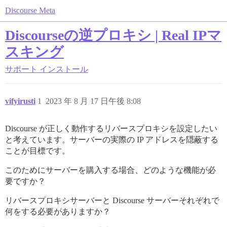
Discourse Meta
Discourseの逆プロキシ | Real IPマ
スキング
サポート
インストール
vifyirusti
1
2023 年 8 月 17 日午後 8:08
Discourse が正しく動作するリバースプロキシを設定したい
と考えています。サーバーの実際の IP アドレスを隠蔽する
ことが目標です。
このためにサーバーを購入する場合、どのような機能が必
要ですか？
リバースプロキシサーバーと Discourse サーバーそれぞれで
何をする必要がありますか？