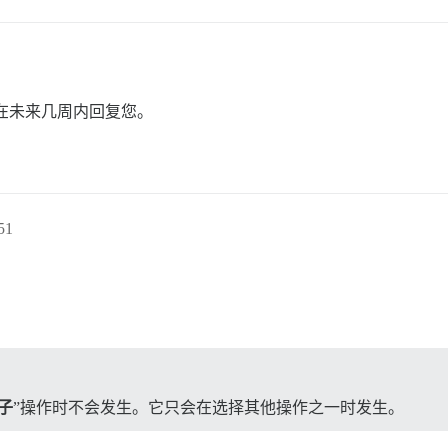
在未来几周内回复您。
51
子
”操作时不会发生。它只会在选择其他操作之一时发生。