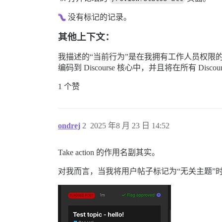
没有标记的记录。
其他上下文：
我描述的“当前行为”是在我拥有工作人员权限
编码到 Discourse 核心中，并且将在所有 Disco
1 个赞
ondrej
2
2025 年8 月 23 日 14:52
Take action 的作用名副其实。
对我而言，当我将用户帖子标记为“无关主题”