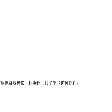
可以像常规标记一样选择对帖子采取何种操作。