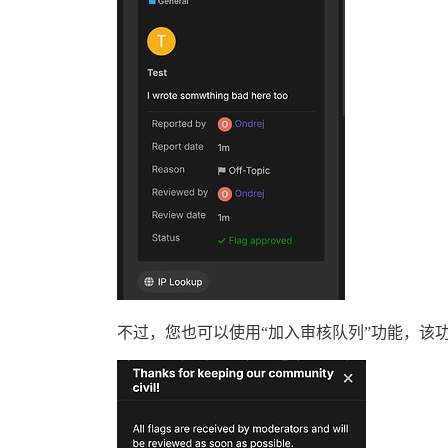
不过，您也可以使用“加入审核队列”功能，该