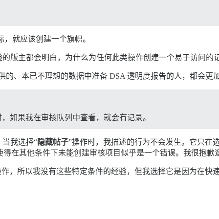
帜图标，就应该创建一个旗帜。
验的版主都会明白，为什么为任何此类操作创建一个易于访问的
框架提供的、本已不理想的数据中准备 DSA 透明度报告的人，都会
时，如果我在审核队列中查看，就会有记录。
当我选择“
隐藏帖子
”操作时，我描述的行为不会发生。它只在选
，这使得在其他条件下未能创建审核项目似乎是一个错误。我很抱歉
操作，所以我没有这些特定条件的经验，但我选择它是因为在快