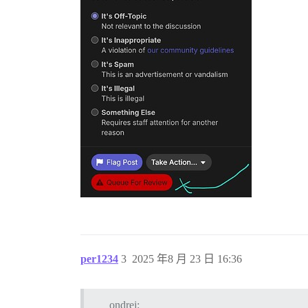
per1234
3
2025 年8 月 23 日 16:36
ondrej: