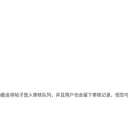
功能会将帖子放入审核队列，并且用户也会留下审核记录，但您