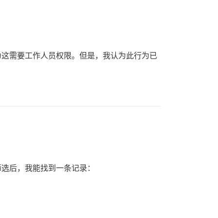
为这需要工作人员权限。但是，我认为此行为已
筛选后，我能找到一条记录：