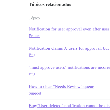
Tópicos relacionados
Tópico
Notification for user approval even after user
Feature
Notification claims X users for approval, but
Bug
"must approve users" notifications are incorre
Bug
How to clear "Needs Review" queue
Support
Bug:"User deleted" notification cannot be di