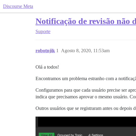
Discourse Meta
Notificação de revisão não
Suporte
robotnjik
1
Agosto 8, 2020, 11:53am
Olá a todos!
Encontramos um problema estranho com a notificaçã
Configuramos para que cada usuário precise ser ap
indica que precisamos aprovar o mesmo usuário. Co
Outros usuários que se registraram antes ou depois d