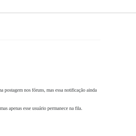
 postagem nos fóruns, mas essa notificação ainda
 mas apenas esse usuário permanece na fila.