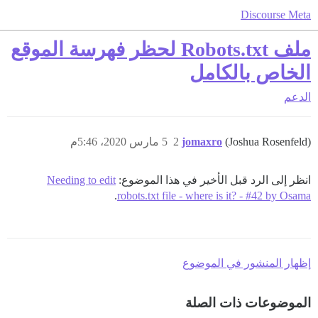
Discourse Meta
ملف Robots.txt لحظر فهرسة الموقع
الخاص بالكامل
الدعم
(Joshua Rosenfeld)
jomaxro
2
5 مارس 2020، 5:46م
انظر إلى الرد قبل الأخير في هذا الموضوع:
Needing to edit
.
robots.txt file - where is it? - #42 by Osama
إظهار المنشور في الموضوع
الموضوعات ذات الصلة