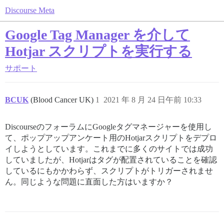
Discourse Meta
Google Tag Manager を介して
Hotjar スクリプトを実行する
サポート
BCUK
(Blood Cancer UK)
1
2021 年 8 月 24 日午前 10:33
DiscourseのフォーラムにGoogleタグマネージャーを使用し
て、ポップアップアンケート用のHotjarスクリプトをデプロ
イしようとしています。これまでに多くのサイトでは成功
していましたが、Hotjarはタグが配置されていることを確認
しているにもかかわらず、スクリプトがトリガーされませ
ん。同じような問題に直面した方はいますか？