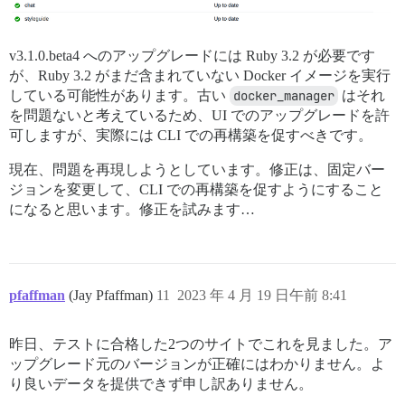
v3.1.0.beta4 へのアップグレードには Ruby 3.2 が必要です
が、Ruby 3.2 がまだ含まれていない Docker イメージを実行
している可能性があります。古い
docker_manager
はそれ
を問題ないと考えているため、UI でのアップグレードを許
可しますが、実際には CLI での再構築を促すべきです。
現在、問題を再現しようとしています。修正は、固定バー
ジョンを変更して、CLI での再構築を促すようにすること
になると思います。修正を試みます…
pfaffman
(Jay Pfaffman)
11
2023 年 4 月 19 日午前 8:41
昨日、テストに合格した2つのサイトでこれを見ました。ア
ップグレード元のバージョンが正確にはわかりません。よ
り良いデータを提供できず申し訳ありません。