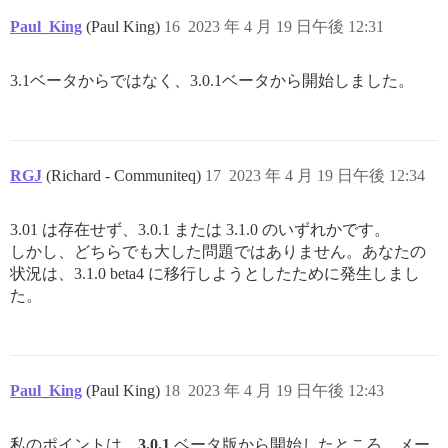
Paul_King
(Paul King)
16
2023 年 4 月 19 日午後 12:31
3.1ベータからではなく、3.0.1ベータから開始しました。
RGJ
(Richard - Communiteq)
17
2023 年 4 月 19 日午後 12:34
3.01 は存在せず、3.0.1 または 3.1.0 のいずれかです。
しかし、どちらでも大した問題ではありません。あなたの
状況は、3.1.0 beta4 に移行しようとしたために発生しまし
た。
Paul_King
(Paul King)
18
2023 年 4 月 19 日午後 12:43
私のポイントは、
3.0.1
ベータ版から開始したところ、メー