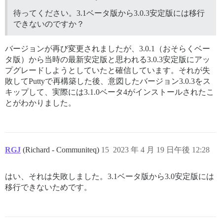
待ってください。3.1ベータ版から3.0.3安定版には移行
できないのですか？
バージョンが再び変更されましたが、3.0.1（おそらくベー
タ版）から当時の最新安定版と思われる3.0.3安定版にアッ
プグレードしようとしていたと確信しています。それが失
敗してPuttyで再構築した後、意図したバージョン3.0.3をス
キップして、実際には3.1.0ベータ4がインストールされたこ
とがわかりました。
RGJ
(Richard - Communiteq)
15
2023 年 4 月 19 日午後 12:28
はい、それは失敗しました。3.1ベータ版から3.0安定版には
移行できないためです。