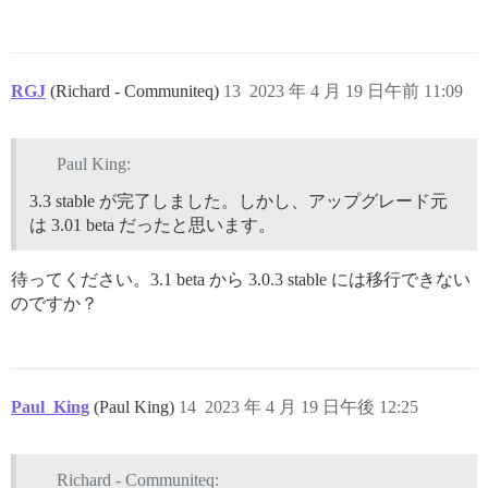
RGJ
(Richard - Communiteq)
13
2023 年 4 月 19 日午前 11:09
Paul King:
3.3 stable が完了しました。しかし、アップグレード元
は 3.01 beta だったと思います。
待ってください。3.1 beta から 3.0.3 stable には移行できない
のですか？
Paul_King
(Paul King)
14
2023 年 4 月 19 日午後 12:25
Richard - Communiteq: