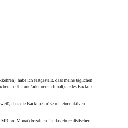
kkehren), habe ich festgestellt, dass meine täglichen
klichen Traffic und/oder neuen Inhalt). Jedes Backup
 weiß, dass die Backup-Größe mit einer aktiven
MB pro Monat) bezahlen. Ist das ein realistischer