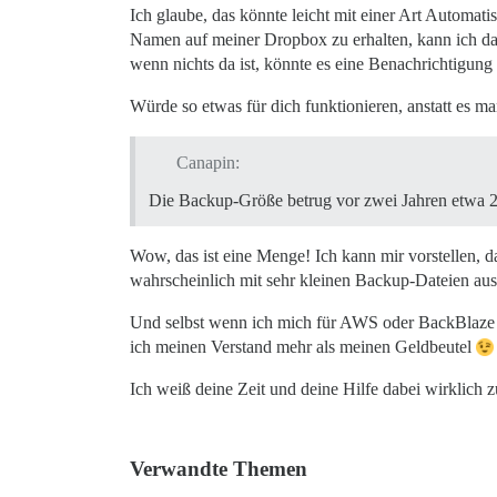
Ich glaube, das könnte leicht mit einer Art Automa
Namen auf meiner Dropbox zu erhalten, kann ich das 
wenn nichts da ist, könnte es eine Benachrichtigung
Würde so etwas für dich funktionieren, anstatt es m
Canapin:
Die Backup-Größe betrug vor zwei Jahren etwa 
Wow, das ist eine Menge! Ich kann mir vorstellen, d
wahrscheinlich mit sehr kleinen Backup-Dateien aus
Und selbst wenn ich mich für AWS oder BackBlaze e
ich meinen Verstand mehr als meinen Geldbeutel
Ich weiß deine Zeit und deine Hilfe dabei wirklich
Verwandte Themen