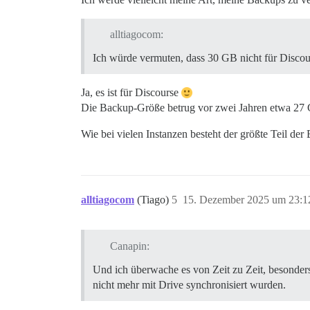
alltiagocom:
Ich würde vermuten, dass 30 GB nicht für Disco
Ja, es ist für Discourse
Die Backup-Größe betrug vor zwei Jahren etwa 27 
Wie bei vielen Instanzen besteht der größte Teil d
alltiagocom
(Tiago)
5
15. Dezember 2025 um 23:1
Canapin:
Und ich überwache es von Zeit zu Zeit, besonder
nicht mehr mit Drive synchronisiert wurden.