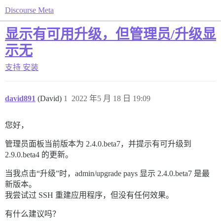
Discourse Meta
显示有可用升级，但管理员/升级显
示无
支持
安装
david891
(David)
1
2022 年5 月 18 日 19:09
您好，
管理员面板当前版本为 2.4.0.beta7，并提示有可升级到
2.9.0.beta4 的更新。
当我点击“升级”时，admin/upgrade pays 显示 2.4.0.beta7 是最
新版本。
我尝试过 SSH 重建应用程序，但没有任何效果。
有什么建议吗？