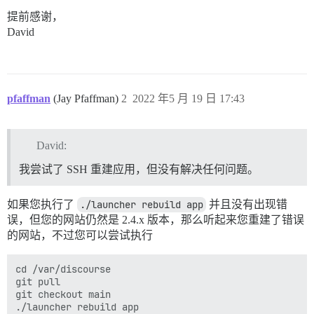
提前感谢，
David
pfaffman
(Jay Pfaffman)
2
2022 年5 月 19 日 17:43
David:
我尝试了 SSH 重建应用，但没有解决任何问题。
如果您执行了
./launcher rebuild app
并且没有出现错
误，但您的网站仍然是 2.4.x 版本，那么听起来您重建了错误
的网站，不过您可以尝试执行
cd /var/discourse

git pull

git checkout main
