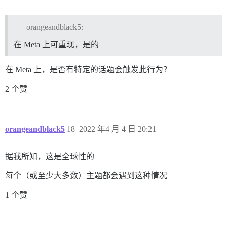
orangeandblack5:
在 Meta 上可重现，是的
在 Meta 上，是否有特定的话题会触发此行为？
2 个赞
orangeandblack5
18
2022 年4 月 4 日 20:21
据我所知，这是全球性的
每个（或至少大多数）主题都会遇到这种情况
1 个赞