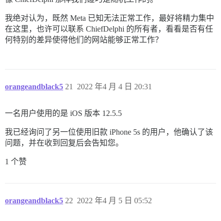
我绝对认为，既然 Meta 已知无法正常工作，最好将精力集中
在这里，也许可以联系 ChiefDelphi 的所有者，看看是否有任
何特别的差异使得他们的网站能够正常工作？
orangeandblack5
21
2022 年4 月 4 日 20:31
一名用户使用的是 iOS 版本 12.5.5
我已经询问了另一位使用旧款 iPhone 5s 的用户，他确认了该
问题，并在收到回复后会告知您。
1 个赞
orangeandblack5
22
2022 年4 月 5 日 05:52