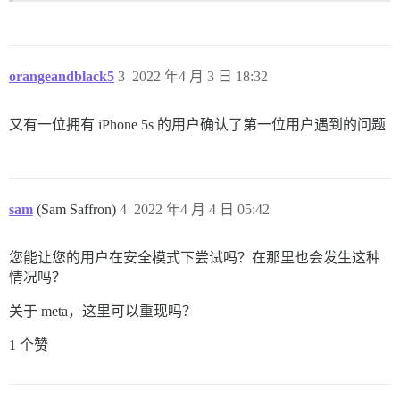
orangeandblack5
3
2022 年4 月 3 日 18:32
又有一位拥有 iPhone 5s 的用户确认了第一位用户遇到的问题
sam
(Sam Saffron)
4
2022 年4 月 4 日 05:42
您能让您的用户在安全模式下尝试吗？在那里也会发生这种
情况吗？
关于 meta，这里可以重现吗？
1 个赞