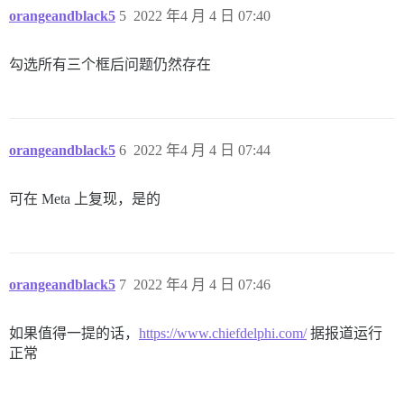
orangeandblack5
5
2022 年4 月 4 日 07:40
勾选所有三个框后问题仍然存在
orangeandblack5
6
2022 年4 月 4 日 07:44
可在 Meta 上复现，是的
orangeandblack5
7
2022 年4 月 4 日 07:46
如果值得一提的话，
https://www.chiefdelphi.com/
据报道运行
正常