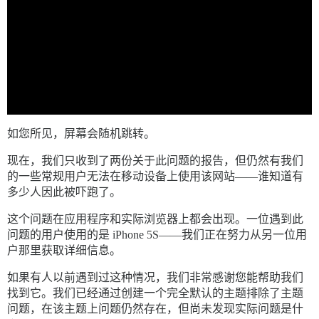
如您所见，屏幕会随机跳转。
现在，我们只收到了两份关于此问题的报告，但仍然有我们
的一些常规用户无法在移动设备上使用该网站——谁知道有
多少人因此被吓跑了。
这个问题在应用程序和实际浏览器上都会出现。一位遇到此
问题的用户使用的是 iPhone 5S——我们正在努力从另一位用
户那里获取详细信息。
如果有人以前遇到过这种情况，我们非常感谢您能帮助我们
找到它。我们已经通过创建一个完全默认的主题排除了主题
问题，在该主题上问题仍然存在，但尚未发现实际问题是什