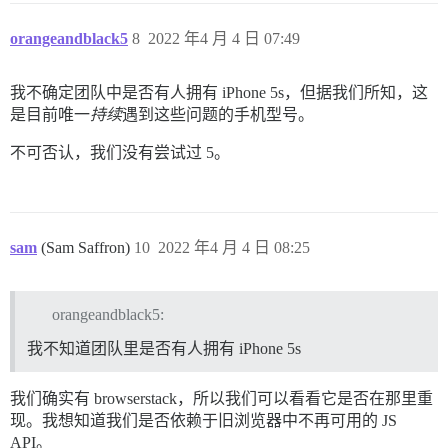
orangeandblack5
8
2022 年4 月 4 日 07:49
我不确定团队中是否有人拥有 iPhone 5s，但据我们所知，这
是目前唯一
持续
遇到这些问题的手机型号。
不可否认，我们没有尝试过 5。
sam
(Sam Saffron)
10
2022 年4 月 4 日 08:25
orangeandblack5:
我不知道团队里是否有人拥有 iPhone 5s
我们确实有 browserstack，所以我们可以看看它是否在那里重
现。我想知道我们是否依赖于旧浏览器中不再可用的 JS
API。