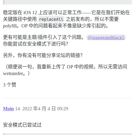
稳定版在 iOS 12 上应该可以正常工作——它是在我们开始在
关键路径中使用
replaceAll
之前发布的，所以不需要
polyfill。OP 中的问题看起来不像是缺少库引起的。
更有可能是主题/插件引入了这个问题。
@orangeandblack5
你能尝试在安全模式下进行吗？
另外，你有没有可能分享论坛的链接？
（顺便说一句，我重新上传了 OP 中的视频，所以无需访问
wetransfer。）
3 个赞
Moin
14
2022 年4 月 4 日 09:29
安全模式已尝试过