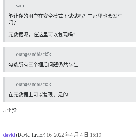
sam:
能让你的用户在安全模式下试试吗？在那里也会发生
吗？
元数据呢，在这里可以复现吗？
orangeandblack5:
勾选所有三个框后问题仍然存在
orangeandblack5:
在元数据上可以复现，是的
3 个赞
david
(David Taylor)
16
2022 年4 月 4 日 15:19