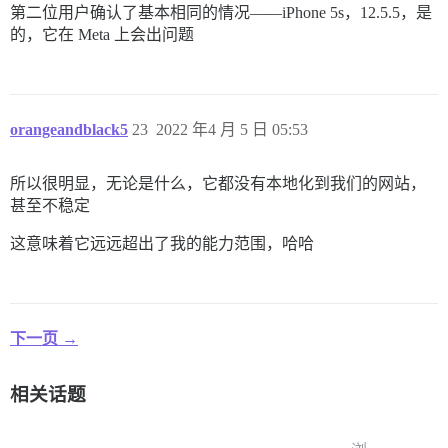
第二位用户确认了基本相同的情况——iPhone 5s，12.5.5，是
的，它在 Meta 上会出问题
orangeandblack5
23
2022 年4 月 5 日 05:53
所以很明显，无论是什么，它都没有本地化到我们的网站，
甚至不稳定
这意味着它远远超出了我的能力范围，哈哈
下一页 →
相关话题