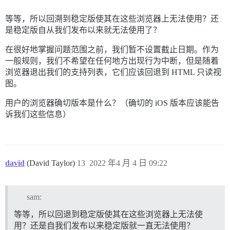
等等，所以回溯到稳定版使其在这些浏览器上无法使用？还
是稳定版自从我们发布以来就无法使用了？
在很好地掌握问题范围之前，我们暂不设置截止日期。作为
一般规则，我们不希望在任何地方出现行为中断，但是随着
浏览器退出我们的支持列表，它们应该回退到 HTML 只读视
图。
用户的浏览器确切版本是什么？（确切的 iOS 版本应该能告
诉我们这些信息）
david
(David Taylor)
13
2022 年4 月 4 日 09:22
sam:
等等，所以回退到稳定版使其在这些浏览器上无法使
用？还是自我们发布以来稳定版就一直无法使用？