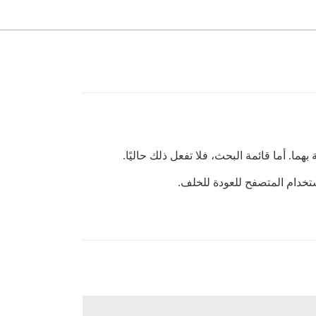
ا. أما قائمة البحث، فلا تفعل ذلك حاليًا.
تخدام المتصفح للعودة للخلف.