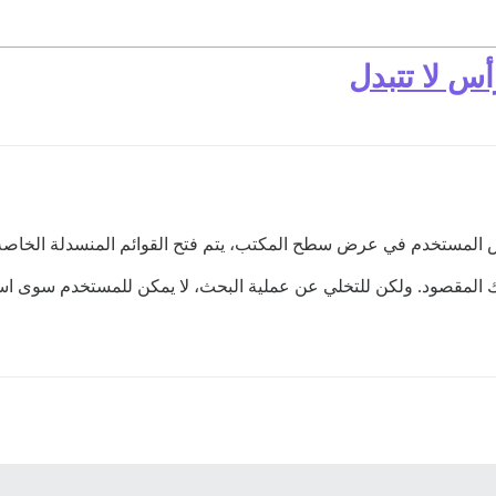
س لا تتبدل
أس المستخدم في عرض سطح المكتب، يتم فتح القوائم المنسدلة الخاصة بهم
لوك المقصود. ولكن للتخلي عن عملية البحث، لا يمكن للمستخدم سوى اس