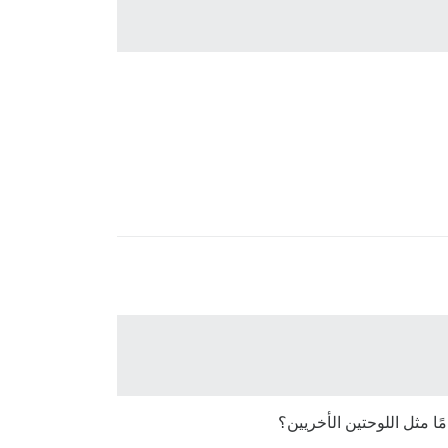
ًا مثل اللوحتين الأخريين؟