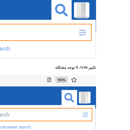
تكبير 90%، لا توجد مشكلة: