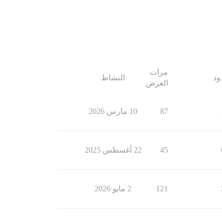
مرات
ود
النشاط
العرض
87
10 مارس 2026
45
22 أغسطس 2025
121
2 مايو 2026