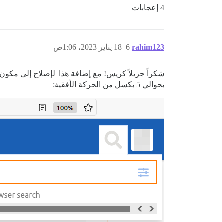
4 إعجابات
rahim123
6
18 يناير 2023، 1:06ص
بحوالي 5 بكسل من الحركة الأفقية: