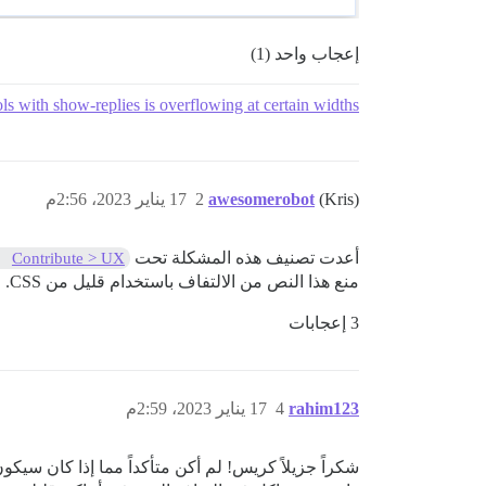
إعجاب واحد (1)
ls with show-replies is overflowing at certain widths
(Kris)
awesomerobot
2
17 يناير 2023، 2:56م
أعدت تصنيف هذه المشكلة تحت
Contribute > UX
منع هذا النص من الالتفاف باستخدام قليل من CSS.
3 إعجابات
rahim123
4
17 يناير 2023، 2:59م