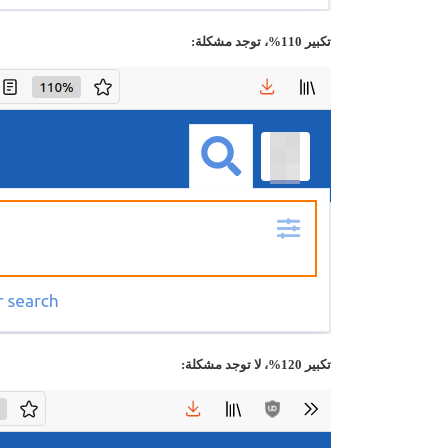
تكبير 110%، توجد مشكلة:
تكبير 120%، لا توجد مشكلة: