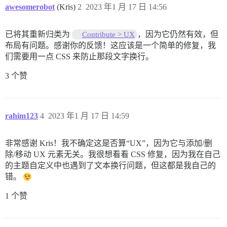
awesomerobot
(Kris)
2
2023 年1 月 17 日 14:56
已将其重新归类为
，因为它仍然有效，但
Contribute > UX
布局有问题。感谢你的反馈！这应该是一个简单的修复，我
们需要用一点 CSS 来防止那段文字换行。
3 个赞
rahim123
4
2023 年1 月 17 日 14:59
非常感谢 Kris！我不确定这是否算“UX”，因为它与添加/删
除/移动 UX 元素无关。我很想看看 CSS 修复，因为我在自己
的主题自定义中也遇到了文本换行问题，但这都是我自己的
错。
1 个赞