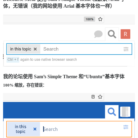
体，无错误（我的网站使用 Arial 基本字体也一样）
我的论坛使用 Sam’s Simple Theme 和“Ubuntu”基本字体
100% 缩放，存在错误：