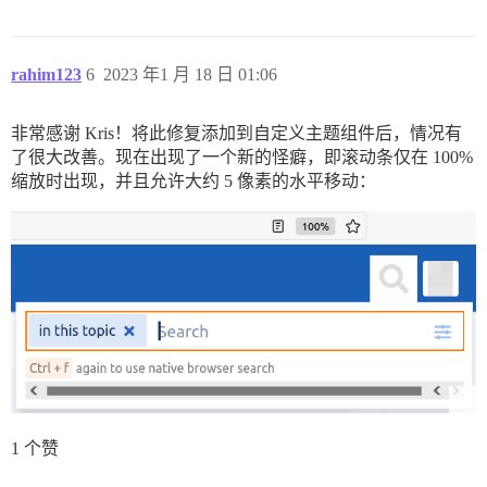
rahim123
6
2023 年1 月 18 日 01:06
非常感谢 Kris！将此修复添加到自定义主题组件后，情况有
了很大改善。现在出现了一个新的怪癖，即滚动条仅在 100%
缩放时出现，并且允许大约 5 像素的水平移动：
1 个赞