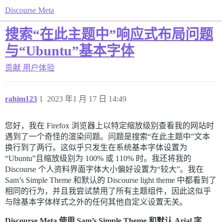
Discourse Meta
搜索“在此主题中”响应式布局问题
与“Ubuntu”基本字体
贡献
用户体验
rahim123
1
2023 年1 月 17 日 14:49
您好，我在 Firefox 浏览器上以特定缩放级别查看我的网站时
遇到了一个奇怪的渲染问题。问题是搜索“在此主题中”文本
换行到了两行。这似乎只发生在系统基本字体设置为
“Ubuntu”且缩放级别为 100% 或 110% 时。我还将我的
Discourse 个人资料界面字体大小偏好设置为“较大”。我在
Sam’s Simple Theme 和默认的 Discourse light theme 中都看到了
相同的行为，并且我尝试禁用了所有主题组件，因此这似乎
与除基本字体样式之外的任何其他自定义设置无关。
Discourse Meta 使用 Sam’s Simple Theme 和默认 Arial 字