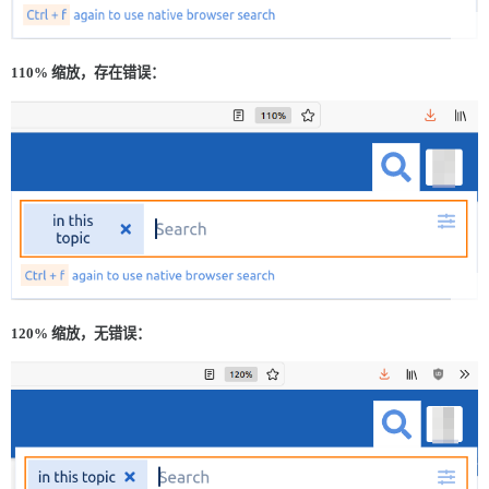
110% 缩放，存在错误：
120% 缩放，无错误：