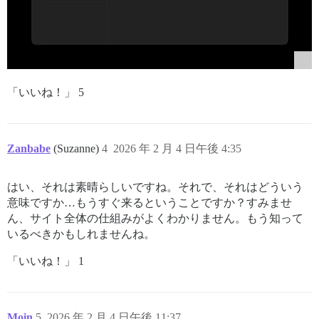
「いいね！」 5
Zanbabe
(Suzanne)
4
2026 年 2 月 4 日午後 4:35
はい、それは素晴らしいですね。それで、それはどういう
意味ですか…もうすぐ来るということですか？すみませ
ん、サイト全体の仕組みがよくわかりません。もう知って
いるべきかもしれませんね。
「いいね！」 1
Moin
5
2026 年 2 月 4 日午後 11:37