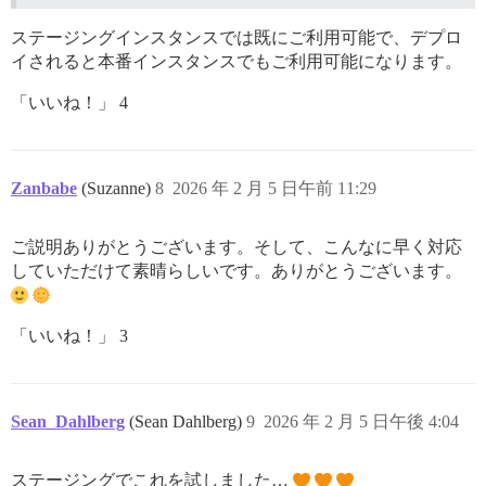
ステージングインスタンスでは既にご利用可能で、デプロ
イされると本番インスタンスでもご利用可能になります。
「いいね！」 4
Zanbabe
(Suzanne)
8
2026 年 2 月 5 日午前 11:29
ご説明ありがとうございます。そして、こんなに早く対応
していただけて素晴らしいです。ありがとうございます。
「いいね！」 3
Sean_Dahlberg
(Sean Dahlberg)
9
2026 年 2 月 5 日午後 4:04
ステージングでこれを試しました…