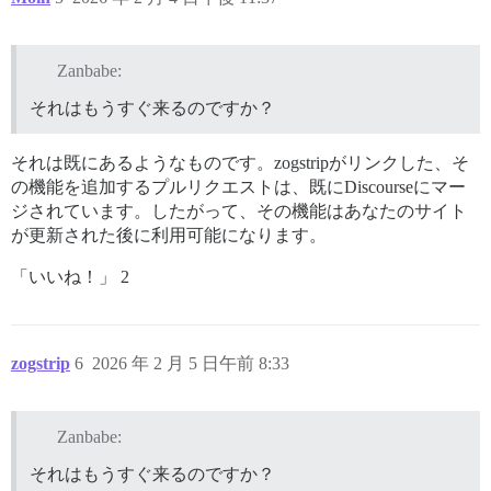
Zanbabe:
それはもうすぐ来るのですか？
それは既にあるようなものです。zogstripがリンクした、そ
の機能を追加するプルリクエストは、既にDiscourseにマー
ジされています。したがって、その機能はあなたのサイト
が更新された後に利用可能になります。
「いいね！」 2
zogstrip
6
2026 年 2 月 5 日午前 8:33
Zanbabe:
それはもうすぐ来るのですか？