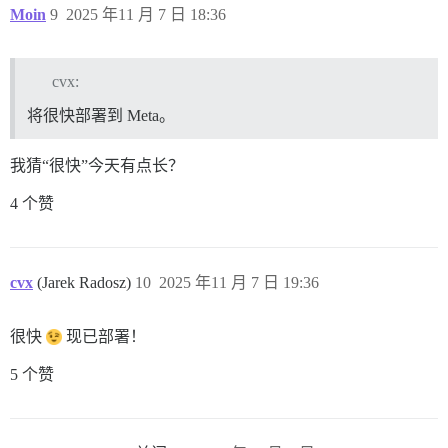
Moin
9
2025 年11 月 7 日 18:36
cvx:
将很快部署到 Meta。
我猜“很快”今天有点长？
4 个赞
cvx
(Jarek Radosz)
10
2025 年11 月 7 日 19:36
很快
现已部署！
5 个赞