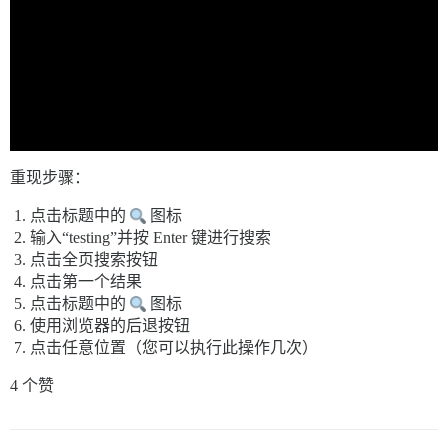
重现步骤：
点击标题中的
图标
输入“testing”并按 Enter 键进行搜索
点击全页搜索按钮
点击第一个结果
点击标题中的
图标
使用浏览器的后退按钮
点击任意位置（您可以执行此操作几次）
4 个赞