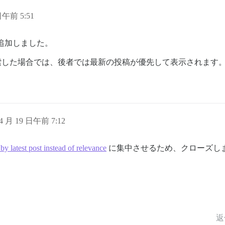
日午前 5:51
追加しました。
l」と検索した場合では、後者では最新の投稿が優先して表示されます
 4 月 19 日午前 7:12
 by latest post instead of relevance
に集中させるため、クローズし
返