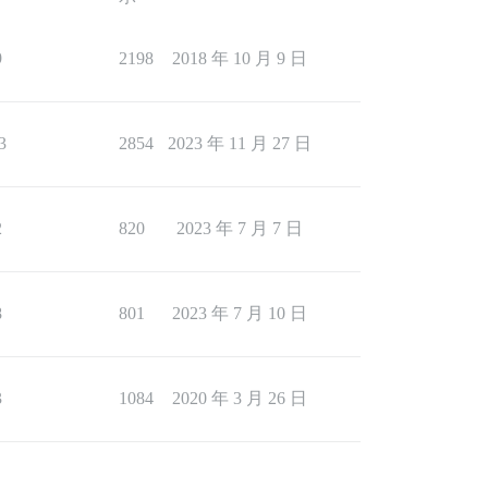
9
2198
2018 年 10 月 9 日
3
2854
2023 年 11 月 27 日
2
820
2023 年 7 月 7 日
8
801
2023 年 7 月 10 日
3
1084
2020 年 3 月 26 日