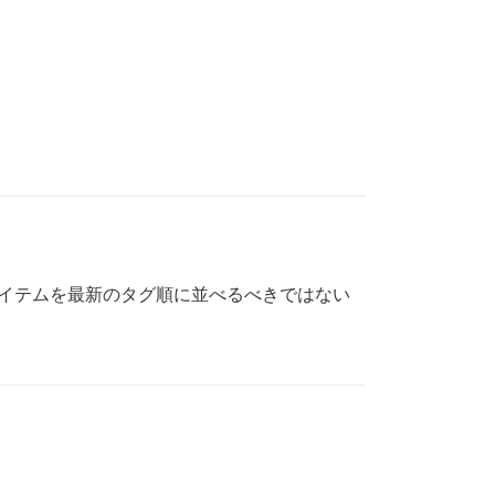
アイテムを最新のタグ順に並べるべきではない