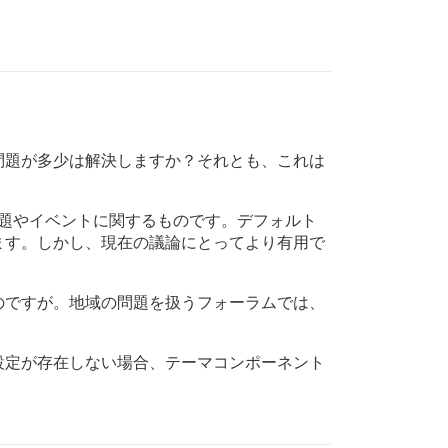
問題が多少は解決しますか？それとも、これは
題やイベントに関するものです。デフォルト
ます。しかし、現在の議論にとってより有用で
のですが。地域の問題を扱うフォーラムでは、
設定が存在しない場合、テーマコンポーネント