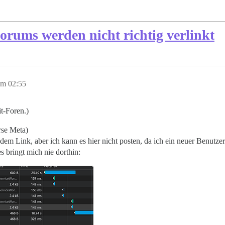
orums werden nicht richtig verlinkt
um 02:55
t-Foren.)
rse Meta)
 dem Link, aber ich kann es hier nicht posten, da ich ein neuer Benutzer
s bringt mich nie dorthin: