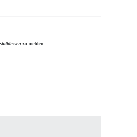
 stattdessen
zu melden
.