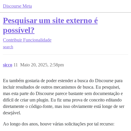
Discourse Meta
Pesquisar um site externo é
possível?
Contribuir
Funcionalidade
search
sicco
11
Maio 20, 2025, 2:58pm
Eu também gostaria de poder estender a busca do Discourse para
incluir resultados de outros mecanismos de busca. Eu pesquisei,
mas esta parte do Discourse parece bastante sem documentação e
difícil de criar um plugin. Eu fiz uma prova de conceito editando
diretamente o código-fonte, mas isso obviamente está longe de ser
desejável.
Ao longo dos anos, houve várias solicitações por tal recurso: