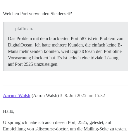
Welchen Port verwenden Sie derzeit?
pfaffman:
Das Problem mit dem blockierten Port 587 ist ein Problem von
DigitalOcean. Ich hatte mehrere Kunden, die einfach keine E-
Mails mehr senden konnten, weil DigitalOcean den Port ohne
Vorwarnung blockiert hat. Es ist jedoch eine triviale Lösung,
auf Port 2525 umzusteigen.
Aaron_Walsh
(Aaron Walsh)
3
8. Juli 2025 um 15:32
Hallo,
Ursprünglich habe ich auch diesen Port, 2525, getestet, auf
Empfehlung von ./discourse-doctor, um die Mailing-Seite zu testen.