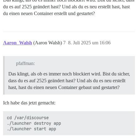
du es auf 2525 geändert hast? Und als du es neu erstellt hast, hast
du einen neuen Container erstellt und gestartet?
Aaron_Walsh
(Aaron Walsh)
7
8. Juli 2025 um 16:06
pfaffman:
Das klingt, als ob es immer noch blockiert wird. Bist du sicher,
dass du es auf 2525 geändert hast? Und als du es neu erstellt
hast, hast du einen neuen Container gebaut und gestartet?
Ich habe das jetzt gemacht:
cd /var/discourse

./launcher destroy app
