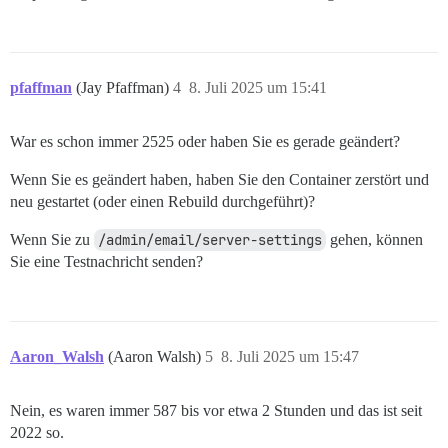
pfaffman
(Jay Pfaffman)
4
8. Juli 2025 um 15:41
War es schon immer 2525 oder haben Sie es gerade geändert?
Wenn Sie es geändert haben, haben Sie den Container zerstört und
neu gestartet (oder einen Rebuild durchgeführt)?
Wenn Sie zu
/admin/email/server-settings
gehen, können
Sie eine Testnachricht senden?
Aaron_Walsh
(Aaron Walsh)
5
8. Juli 2025 um 15:47
Nein, es waren immer 587 bis vor etwa 2 Stunden und das ist seit
2022 so.