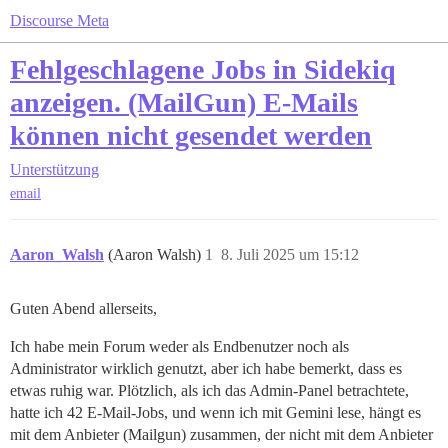
Discourse Meta
Fehlgeschlagene Jobs in Sidekiq
anzeigen. (MailGun) E-Mails
können nicht gesendet werden
Unterstützung
email
Aaron_Walsh
(Aaron Walsh)
1
8. Juli 2025 um 15:12
Guten Abend allerseits,
Ich habe mein Forum weder als Endbenutzer noch als
Administrator wirklich genutzt, aber ich habe bemerkt, dass es
etwas ruhig war. Plötzlich, als ich das Admin-Panel betrachtete,
hatte ich 42 E-Mail-Jobs, und wenn ich mit Gemini lese, hängt es
mit dem Anbieter (Mailgun) zusammen, der nicht mit dem Anbieter