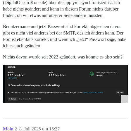
(DigitalOcean-Konsole) über die app.yml synchronisiert ist. Ich
habe nichts geändert und kann in diesem Forum nichts darüber
finden, ob wir etwas auf unserer Seite ändern mussten.
Benutzername und jetzt Passwort sind korrekt; abgesehen davon
gibt es nicht viel anderes bei der SMTP, das ich ändern kann. Der
Port ist ebenfalls korrekt, und wenn ich „jetzt“ Passwort sage, habe
ich es auch geändert.
Nichts davon wurde seit 2022 geändert, was könnte es also sein?
Moin
2
8. Juli 2025 um 15:27