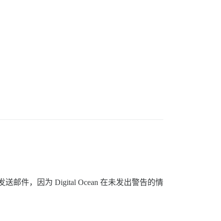
突然无法发送邮件，因为 Digital Ocean 在未发出警告的情