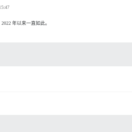
5:47
 2022 年以来一直如此。