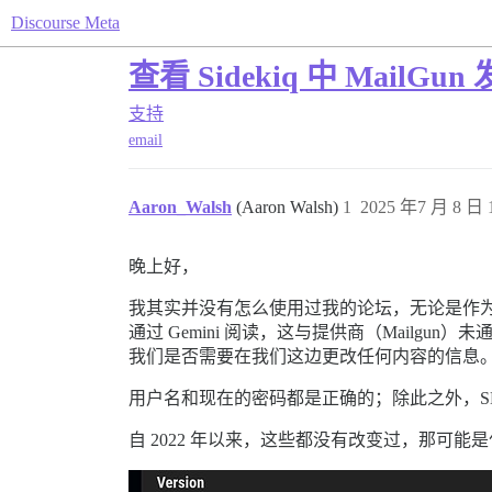
Discourse Meta
查看 Sidekiq 中 Mail
支持
email
Aaron_Walsh
(Aaron Walsh)
1
2025 年7 月 8 日 1
晚上好，
我其实并没有怎么使用过我的论坛，无论是作为
通过 Gemini 阅读，这与提供商（Mailgun）
我们是否需要在我们这边更改任何内容的信息
用户名和现在的密码都是正确的；除此之外，S
自 2022 年以来，这些都没有改变过，那可能