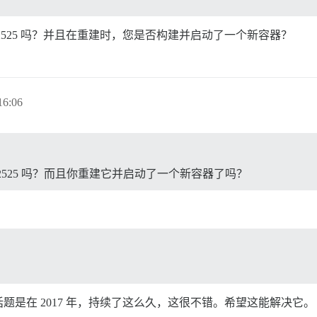
525 吗？并且在重建时，您是否构建并启动了一个新容器？
6:06
525 吗？而且你重建它并启动了一个新容器了吗？
是在 2017 年，持续了这么久，这很不错。希望这能解决它。