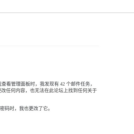
看管理面板时，我发现有 42 个邮件任务，
有关。我没有更改任何内容，也无法在此论坛上找到任何关于
”密码时，我也更改了它。