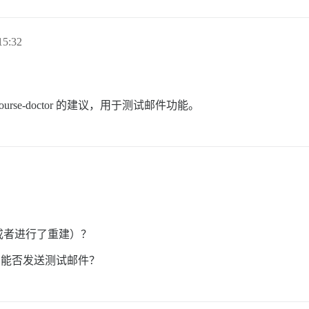
5:32
ourse-doctor 的建议，用于测试邮件功能。
或者进行了重建）？
，能否发送测试邮件？