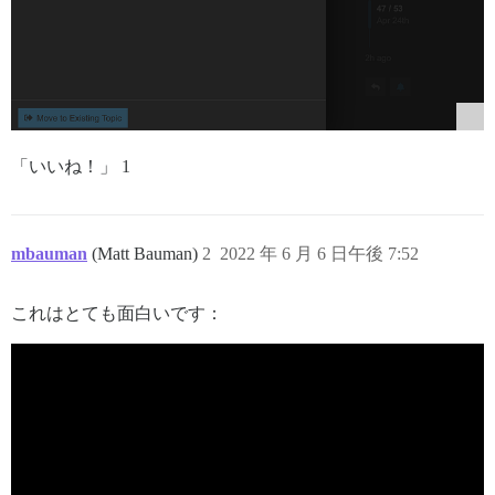
「いいね！」 1
mbauman
(Matt Bauman)
2
2022 年 6 月 6 日午後 7:52
これはとても面白いです：