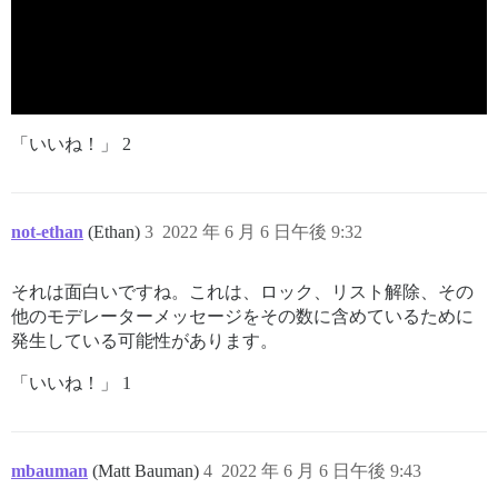
「いいね！」 2
not-ethan
(Ethan)
3
2022 年 6 月 6 日午後 9:32
それは面白いですね。これは、ロック、リスト解除、その
他のモデレーターメッセージをその数に含めているために
発生している可能性があります。
「いいね！」 1
mbauman
(Matt Bauman)
4
2022 年 6 月 6 日午後 9:43