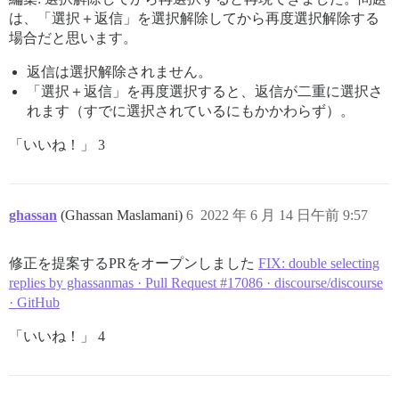
は、「選択＋返信」を選択解除してから再度選択解除する
場合だと思います。
返信は選択解除されません。
「選択＋返信」を再度選択すると、返信が二重に選択さ
れます（すでに選択されているにもかかわらず）。
「いいね！」 3
ghassan
(Ghassan Maslamani)
6
2022 年 6 月 14 日午前 9:57
修正を提案するPRをオープンしました
FIX: double selecting
replies by ghassanmas · Pull Request #17086 · discourse/discourse
· GitHub
「いいね！」 4